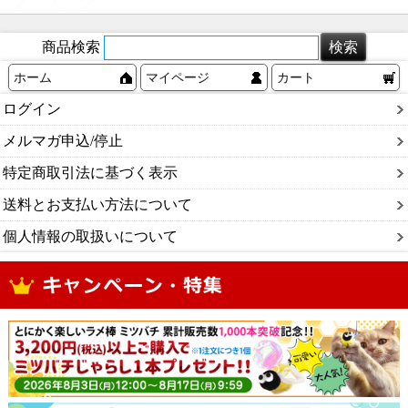
商品検索
ホーム
マイページ
カート
ログイン
メルマガ申込/停止
特定商取引法に基づく表示
送料とお支払い方法について
個人情報の取扱いについて