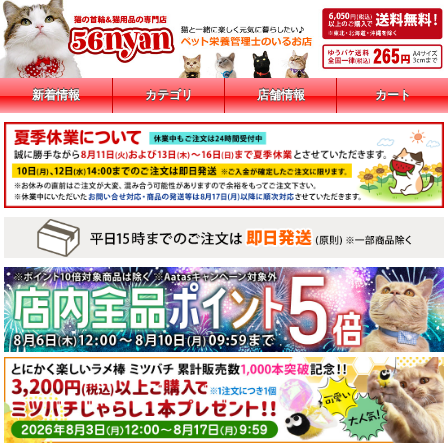
新着情報
カテゴリ
店舗情報
カート