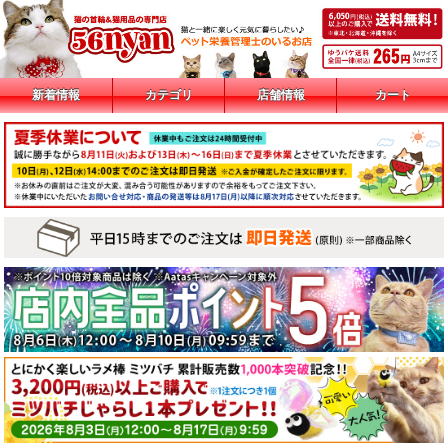
新着情報
カテゴリ
店舗情報
カート