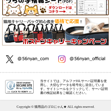
当サイトでは、アルファSSLサーバ証明書を使
用し、大切なデータを暗号化し送信していま
す。サイトシールをクリックして、サーバ証明
書の検証結果をご確認ください。
Copyright © 猫用品のゴロにゃん★ ALL rights reserved.