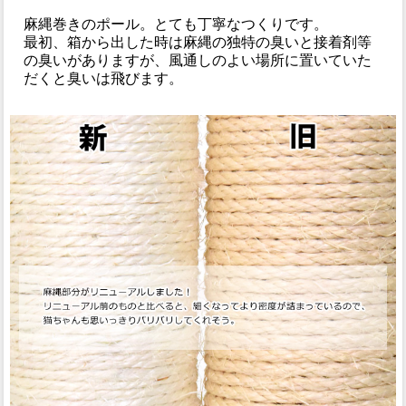
麻縄巻きのポール。とても丁寧なつくりです。
最初、箱から出した時は麻縄の独特の臭いと接着剤等
の臭いがありますが、風通しのよい場所に置いていた
だくと臭いは飛びます。