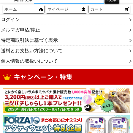
ホーム
マイページ
カート
ログイン
メルマガ申込/停止
特定商取引法に基づく表示
送料とお支払い方法について
個人情報の取扱いについて