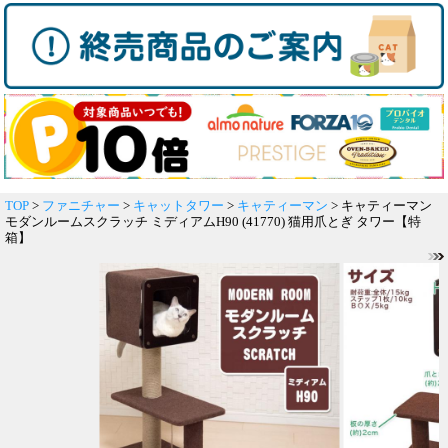
TOP
>
ファニチャー
>
キャットタワー
>
キャティーマン
> キャティーマン
モダンルームスクラッチ ミディアムH90 (41770) 猫用爪とぎ タワー【特
箱】