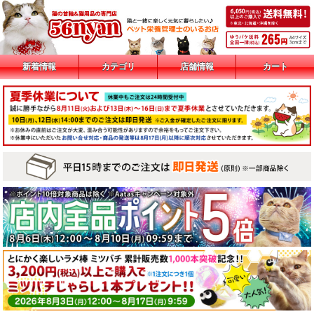
新着情報
カテゴリ
店舗情報
カート