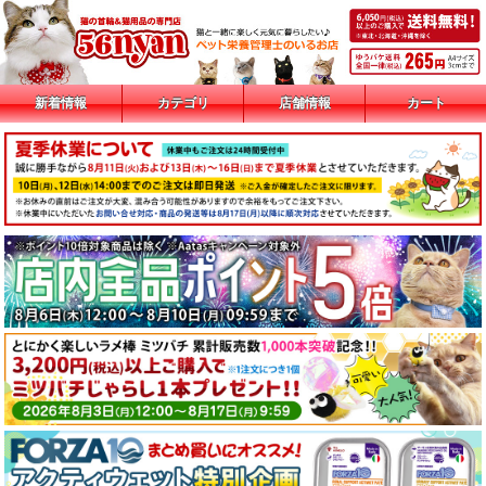
新着情報
カテゴリ
店舗情報
カート