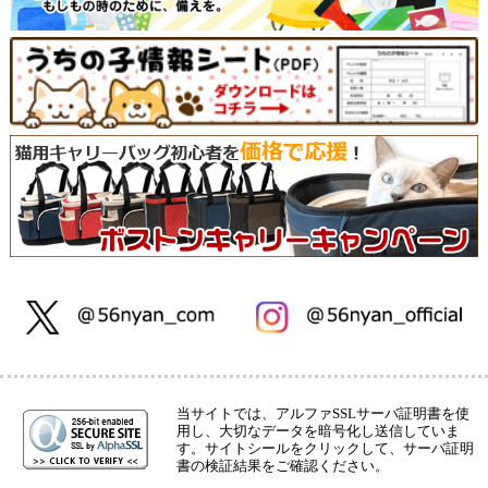
当サイトでは、アルファSSLサーバ証明書を使
用し、大切なデータを暗号化し送信していま
す。サイトシールをクリックして、サーバ証明
書の検証結果をご確認ください。