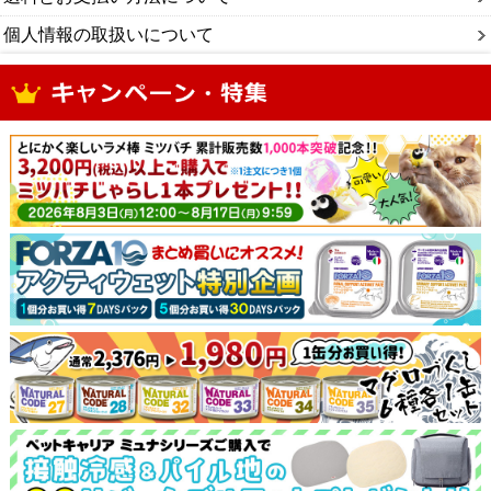
個人情報の取扱いについて