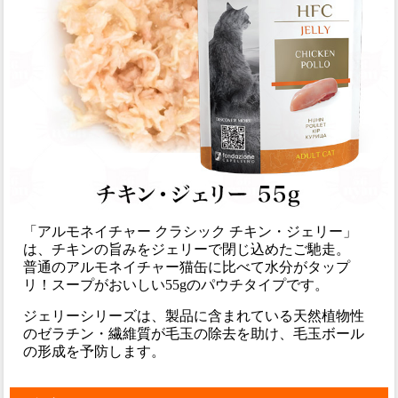
「アルモネイチャー クラシック チキン・ジェリー」
は、チキンの旨みをジェリーで閉じ込めたご馳走。
普通のアルモネイチャー猫缶に比べて水分がタップ
リ！スープがおいしい55gのパウチタイプです。
ジェリーシリーズは、製品に含まれている天然植物性
のゼラチン・繊維質が毛玉の除去を助け、毛玉ボール
の形成を予防します。