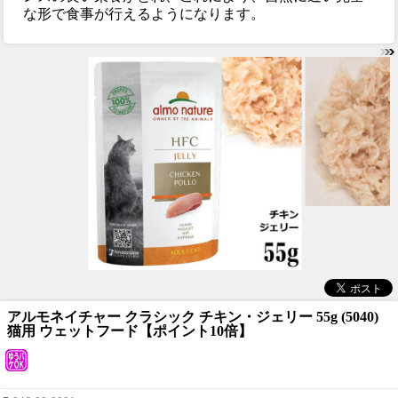
な形で食事が行えるようになります。
アルモネイチャー クラシック チキン・ジェリー 55g (5040)
猫用 ウェットフード【ポイント10倍】