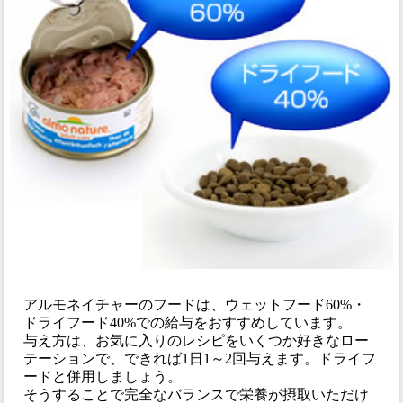
アルモネイチャーのフードは、ウェットフード60%・
ドライフード40%での給与をおすすめしています。
与え方は、お気に入りのレシピをいくつか好きなロー
テーションで、できれば1日1～2回与えます。ドライフ
ードと併用しましょう。
そうすることで完全なバランスで栄養が摂取いただけ