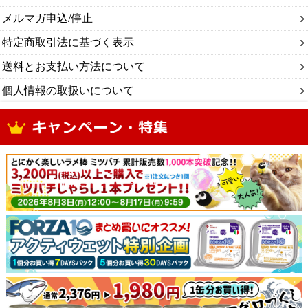
メルマガ申込/停止
特定商取引法に基づく表示
送料とお支払い方法について
個人情報の取扱いについて