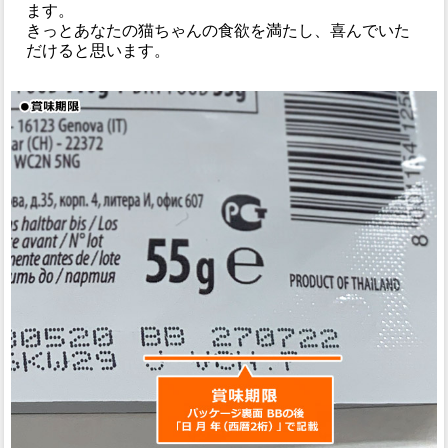
ます。
きっとあなたの猫ちゃんの食欲を満たし、喜んでいた
だけると思います。