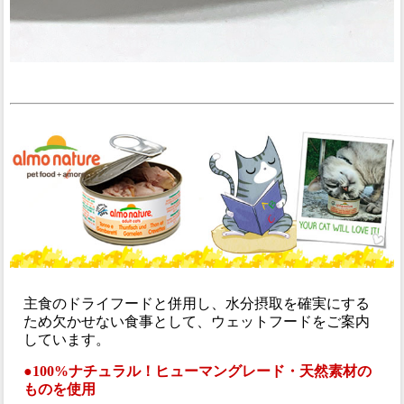
主食のドライフードと併用し、水分摂取を確実にする
ため欠かせない食事として、ウェットフードをご案内
しています。
●100%ナチュラル！ヒューマングレード・天然素材の
ものを使用