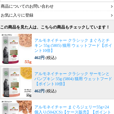
商品についてのお問い合わせ
お気に入りに登録
この商品を見た人は、こちらの商品もチェックしています！
アルモネイチャー クラシック まぐろとチ
キン 55g (5805) 猫用 ウェットフード【ポイ
ント10倍】
462円
(税込)
アルモネイチャー クラシック サーモンと
パンプキン 55g (5804) 猫用 ウェットフード
【ポイント10倍】
462円
(税込)
アルモネイチャー まぐろジェリー55g×24
個入り(5042CS)【ケース販売】【ポイント