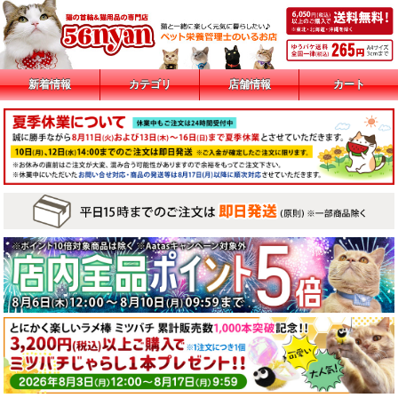
新着情報
カテゴリ
店舗情報
カート