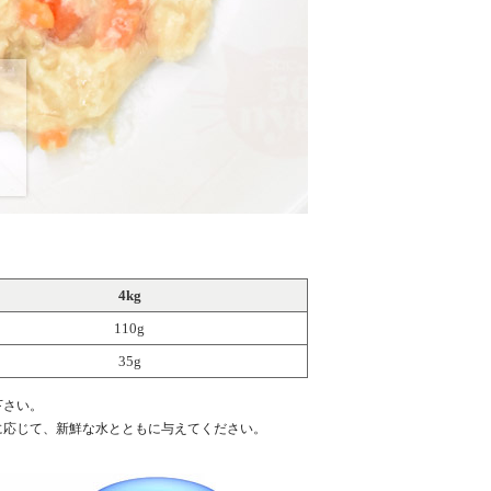
4kg
110g
35g
下さい。
応じて、新鮮な水とともに与えてください。