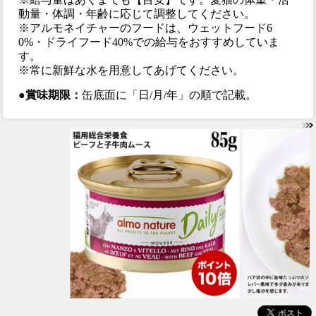
動量・体調・年齢に応じて調整してください。
※アルモネイチャーのフードは、ウェットフード6
0%・ドライフード40%での給与をおすすめしていま
す。
※常に新鮮な水を用意してあげてください。
●賞味期限：
缶底面に「日/月/年」の順で記載。