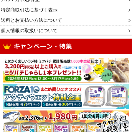
特定商取引法に基づく表示
送料とお支払い方法について
個人情報の取扱いについて