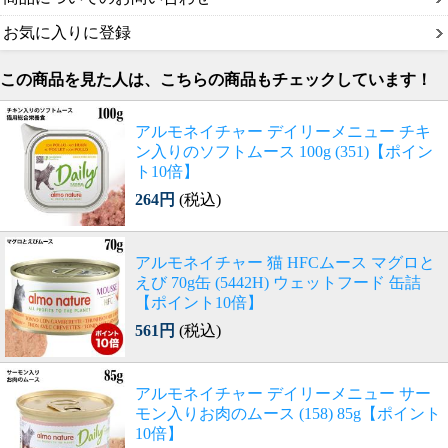
お気に入りに登録
この商品を見た人は、こちらの商品もチェックしています！
アルモネイチャー デイリーメニュー チキ
ン入りのソフトムース 100g (351)【ポイン
ト10倍】
264円
(税込)
アルモネイチャー 猫 HFCムース マグロと
えび 70g缶 (5442H) ウェットフード 缶詰
【ポイント10倍】
561円
(税込)
アルモネイチャー デイリーメニュー サー
モン入りお肉のムース (158) 85g【ポイント
10倍】