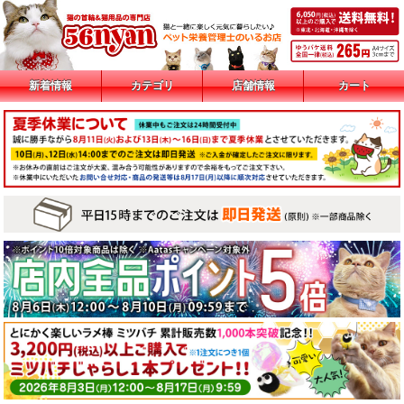
新着情報
カテゴリ
店舗情報
カート