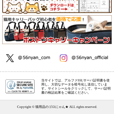
当サイトでは、アルファSSLサーバ証明書を使
用し、大切なデータを暗号化し送信していま
す。サイトシールをクリックして、サーバ証明
書の検証結果をご確認ください。
Copyright © 猫用品のゴロにゃん★ ALL rights reserved.