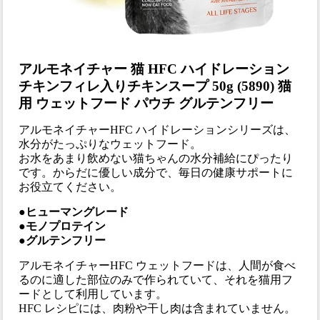
アルモネイチャー 猫 HFC ハイドレーション
チキンフィレ入りチキンスープ 50g (5890) 猫
用 ウェットフード パウチ グルテンフリー
アルモネイチャーHFC ハイドレーションシリーズは、
水分がたっぷりなウェットフード。
お水をあまり飲めない猫ちゃんの水分補給にぴったり
です。からだに優しい成分で、毎日の健康サポートに
お役立てください。
●ヒューマングレード
●モノプロテイン
●グルテンフリー
アルモネイチャーHFC ウェットフードは、人間が食べ
るのに適した部位のみで作られていて、それを猫用フ
ードとして利用しています。
HFC レシピには、肉粉や干し肉は含まれていません。