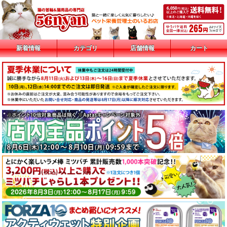
新着情報
カテゴリ
店舗情報
カート