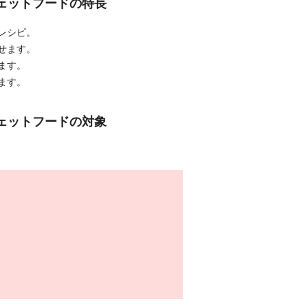
ウェットフードの特長
レシピ。
せます。
ます。
ます。
ウェットフードの対象