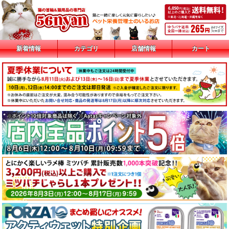
新着情報
カテゴリ
店舗情報
カート