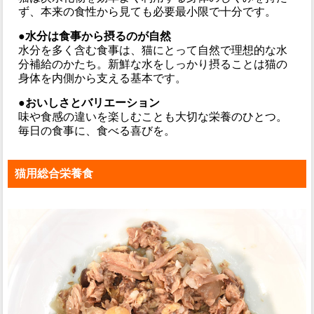
ず、本来の食性から見ても必要最小限で十分です。
●水分は食事から摂るのが自然
水分を多く含む食事は、猫にとって自然で理想的な水
分補給のかたち。新鮮な水をしっかり摂ることは猫の
身体を内側から支える基本です。
●おいしさとバリエーション
味や食感の違いを楽しむことも大切な栄養のひとつ。
毎日の食事に、食べる喜びを。
猫用総合栄養食