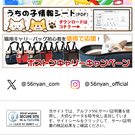
当サイトでは、アルファSSLサーバ証明書を使
用し、大切なデータを暗号化し送信していま
す。サイトシールをクリックして、サーバ証明
書の検証結果をご確認ください。