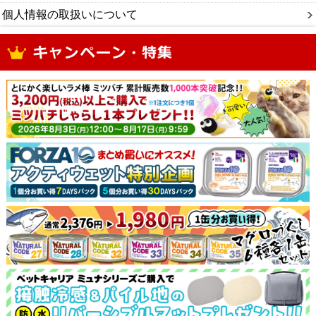
個人情報の取扱いについて