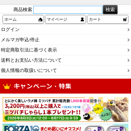
商品検索
ホーム
マイページ
カート
ログイン
メルマガ申込/停止
特定商取引法に基づく表示
送料とお支払い方法について
個人情報の取扱いについて