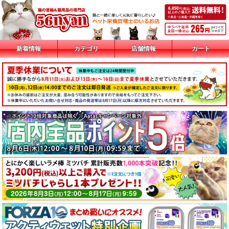
新着情報
カテゴリ
店舗情報
カート