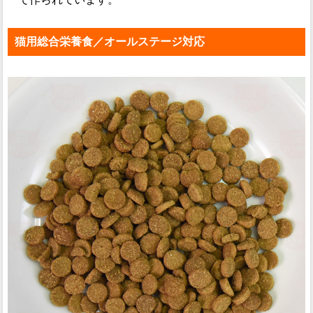
猫用総合栄養食／オールステージ対応