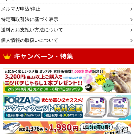
メルマガ申込/停止
特定商取引法に基づく表示
送料とお支払い方法について
個人情報の取扱いについて