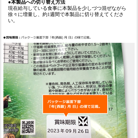
●本製品への切り替え方法
現在給与している食事に本製品を少しづつ混ぜながら
徐々に増量し、約1週間で本製品に切り替えてくださ
い。