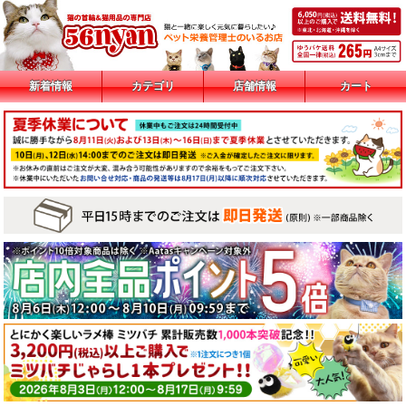
新着情報
カテゴリ
店舗情報
カート