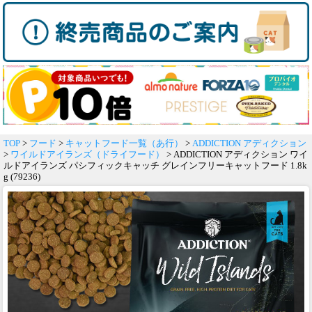
TOP
>
フード
>
キャットフード一覧（あ行）
>
ADDICTION アディクション
>
ワイルドアイランズ（ドライフード）
> ADDICTION アディクション ワイ
ルドアイランズ パシフィックキャッチ グレインフリーキャットフード 1.8k
g (79236)