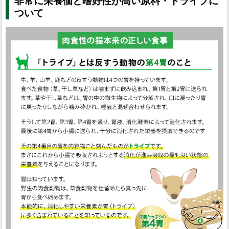
非常に栄養価と嗜好性が高い原料・トライプに
ついて