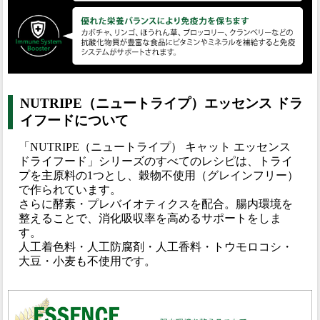
NUTRIPE（ニュートライプ）エッセンス ドラ
イフードについて
「NUTRIPE（ニュートライプ） キャット エッセンス
ドライフード」シリーズのすべてのレシピは、トライ
プを主原料の1つとし、穀物不使用（グレインフリー）
で作られています。
さらに酵素・プレバイオティクスを配合。腸内環境を
整えることで、消化吸収率を高めるサポートをしま
す。
人工着色料・人工防腐剤・人工香料・トウモロコシ・
大豆・小麦も不使用です。