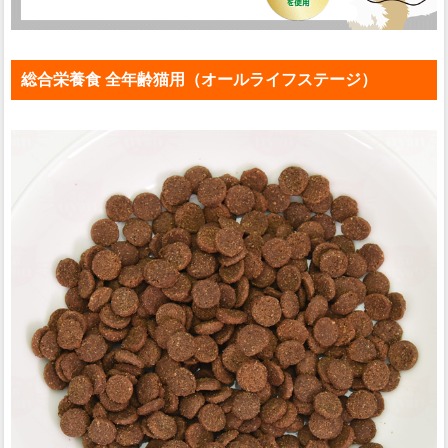
総合栄養食 全年齢猫用（オールライフステージ）