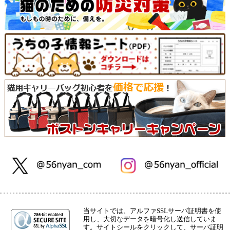
当サイトでは、アルファSSLサーバ証明書を使
用し、大切なデータを暗号化し送信していま
す。サイトシールをクリックして、サーバ証明