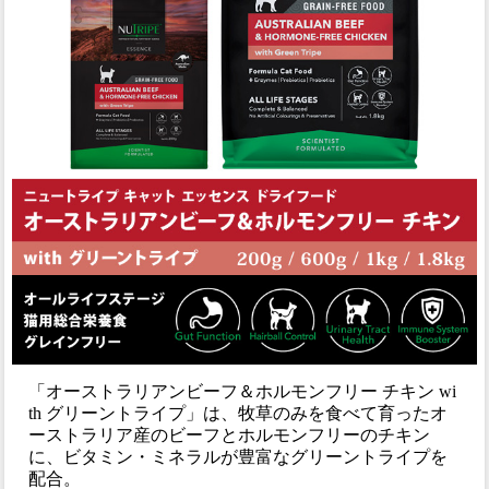
「オーストラリアンビーフ＆ホルモンフリー チキン wi
th グリーントライプ」は、牧草のみを食べて育ったオ
ーストラリア産のビーフとホルモンフリーのチキン
に、ビタミン・ミネラルが豊富なグリーントライプを
配合。