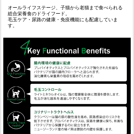
オールライフステージ、子猫から老猫まで食べられる
総合栄養食のドライフード。
毛玉ケア・尿路の健康・免疫機能にも配慮していま
す。