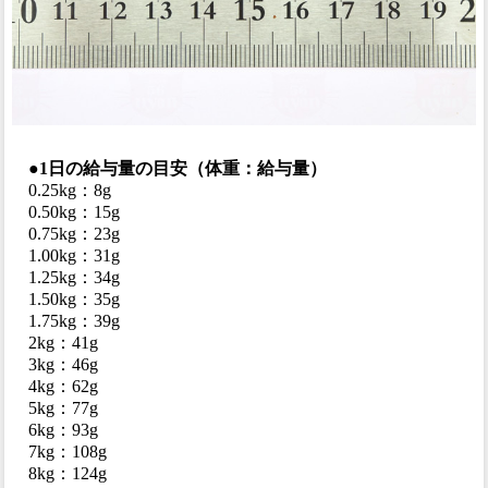
●1日の給与量の目安（体重：給与量）
0.25kg：8g
0.50kg：15g
0.75kg：23g
1.00kg：31g
1.25kg：34g
1.50kg：35g
1.75kg：39g
2kg：41g
3kg：46g
4kg：62g
5kg：77g
6kg：93g
7kg：108g
8kg：124g