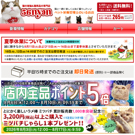
新着情報
カテゴリ
店舗情報
カート