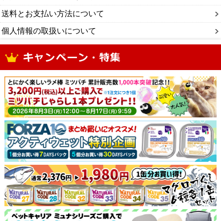
送料とお支払い方法について
個人情報の取扱いについて