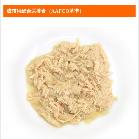
成猫用総合栄養食（AAFCO基準）