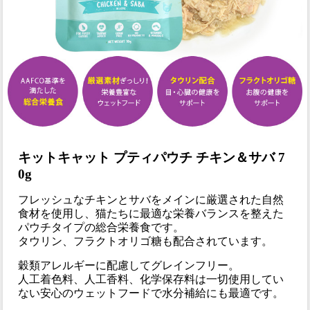
キットキャット プティパウチ チキン＆サバ 7
0g
フレッシュなチキンとサバをメインに厳選された自然
食材を使用し、猫たちに最適な栄養バランスを整えた
パウチタイプの総合栄養食です。
タウリン、フラクトオリゴ糖も配合されています。
穀類アレルギーに配慮してグレインフリー。
人工着色料、人工香料、化学保存料は一切使用してい
ない安心のウェットフードで水分補給にも最適です。