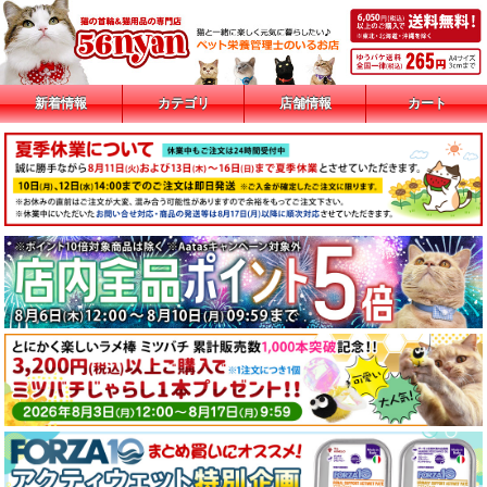
新着情報
カテゴリ
店舗情報
カート