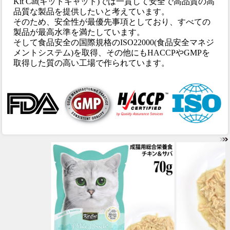
Kit Cat(キットキャット)では一貫して安全で高品質の高
品質な製品を提供したいと考えています。
そのため、安全性が最優先事項としており、すべての
製品が最高水準を満たしています。
そして食品安全の国際規格のISO22000(食品安全マネジ
メントシステム)を取得、その他にもHACCPやGMPを
取得した質の高い工場で作られています。