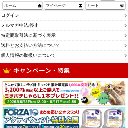
ホーム
マイページ
カート
ログイン
メルマガ申込/停止
特定商取引法に基づく表示
送料とお支払い方法について
個人情報の取扱いについて