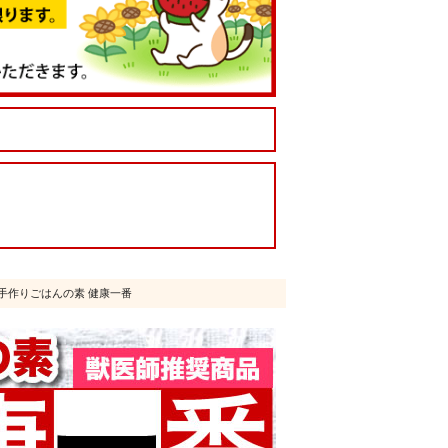
単手作りごはんの素 健康一番