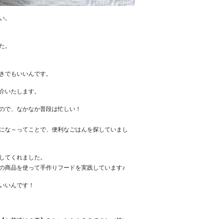
い。
た。
きでもいいんです。
介いたします。
ので、なかなか普段は忙しい！
にな～ってことで、便利なごはんを探していまし
してくれました。
の商品を使って手作りフードを実践しています♪
いいんです！