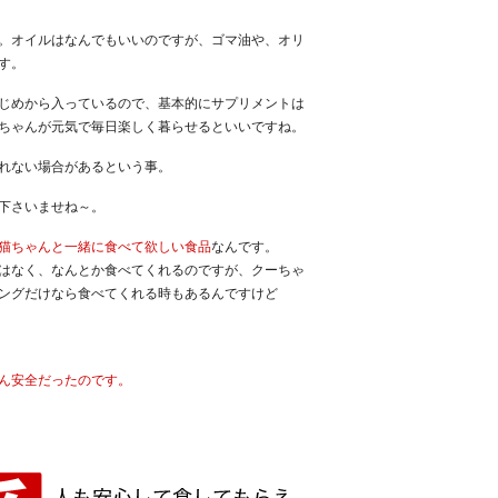
。オイルはなんでもいいのですが、ゴマ油や、オリ
す。
じめから入っているので、基本的にサプリメントは
ちゃんが元気で毎日楽しく暮らせるといいですね。
れない場合があるという事。
下さいませね～。
猫ちゃんと一緒に食べて欲しい食品
なんです。
はなく、なんとか食べてくれるのですが、クーちゃ
ングだけなら食べてくれる時もあるんですけど
ん安全だったのです。