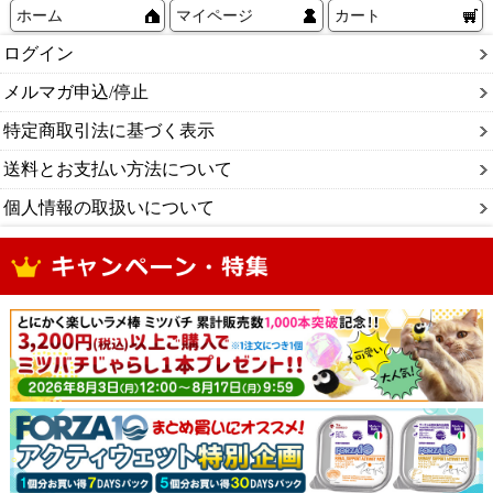
ホーム
マイページ
カート
ログイン
メルマガ申込/停止
特定商取引法に基づく表示
送料とお支払い方法について
個人情報の取扱いについて