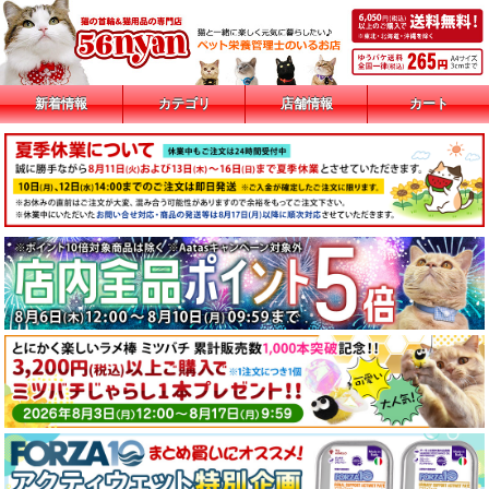
新着情報
カテゴリ
店舗情報
カート