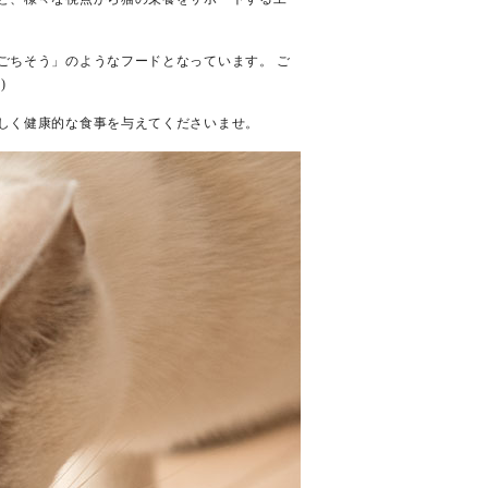
ごちそう」のようなフードとなっています。 ご
)
しく健康的な食事を与えてくださいませ。