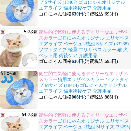
プ Sサイズ (18407) ゴロにゃんオリジナル
エアライフ 猫用術後ケア 介護用品
ゴロにゃん価格
630円
(消費税込:693円)
衛生的で気軽に使えるデイリーなエリザベ
スカラー
ゴロにゃんオリジナル エリザベス
エアライフ ベージュ 2枚組 Sサイズ (33288)
ソフトタイプ 軽量 エリザベスカラー 猫 犬
ペット用 術後ケア 介護用品
ゴロにゃん価格
630円
(消費税込:693円)
衛生的で気軽に使えるデイリーなエリザベ
スカラー
猫用エリザベスカラー ソフトタイ
プ Mサイズ (18414) ゴロにゃんオリジナル
エアライフ 猫用術後ケア 介護用品
ゴロにゃん価格
806円
(消費税込:886円)
衛生的で気軽に使えるデイリーなエリザベ
スカラー
ゴロにゃんオリジナル エリザベス
エアライフ ベージュ 2枚組 Mサイズ (33295)