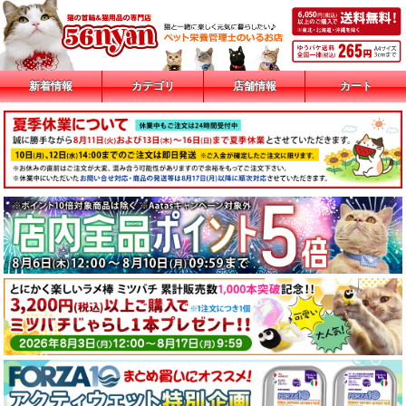
新着情報
カテゴリ
店舗情報
カート