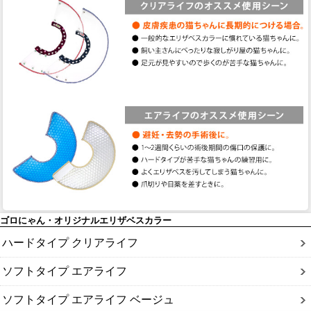
ゴロにゃん・オリジナルエリザベスカラー
ハードタイプ クリアライフ
ソフトタイプ エアライフ
ソフトタイプ エアライフ ベージュ