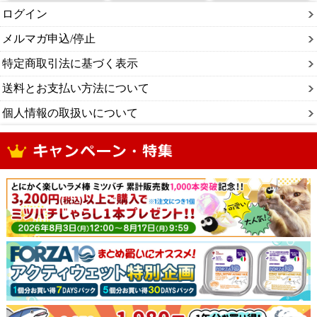
ログイン
メルマガ申込/停止
特定商取引法に基づく表示
送料とお支払い方法について
個人情報の取扱いについて