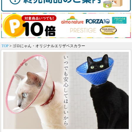
TOP
> ゴロにゃん・オリジナルエリザベスカラー