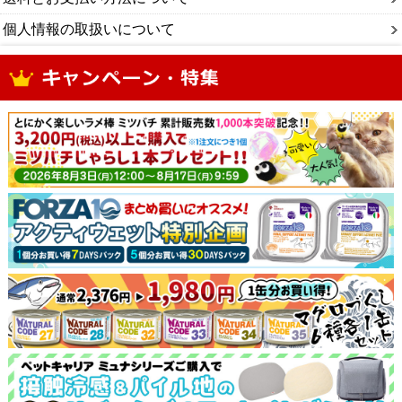
個人情報の取扱いについて