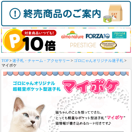
TOP
>
迷子札・チャーム・アクセサリー
>
ゴロにゃんオリジナル迷子札
>
マイポケ