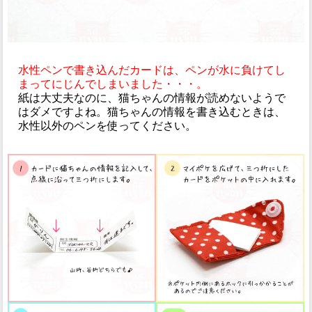
水性ペンで書き込んだカードは、ペンが水に負けてし
まってにじんでしまいました・・・。
紙は大丈夫なのに、猫ちゃんの情報が読めないようで
はダメですよね。猫ちゃんの情報を書き込むときは、
水性以外のペンを使ってください。