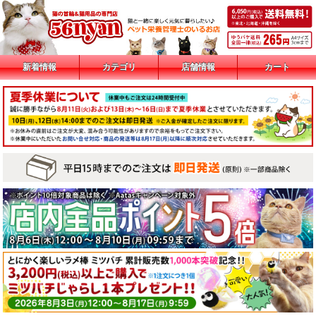
新着情報
カテゴリ
店舗情報
カート