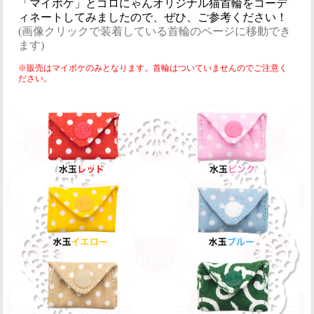
「マイポケ」とゴロにゃんオリジナル猫首輪をコーデ
ィネートしてみましたので、ぜひ、ご参考ください！
(画像クリックで装着している首輪のページに移動でき
ます)
※販売はマイポケのみとなります。首輪はついていませんのでご注意く
ださい。