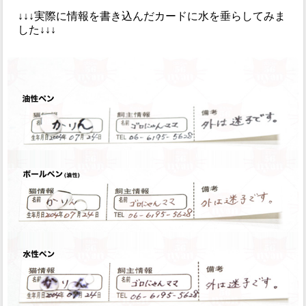
↓↓↓実際に情報を書き込んだカードに水を垂らしてみま
した↓↓↓