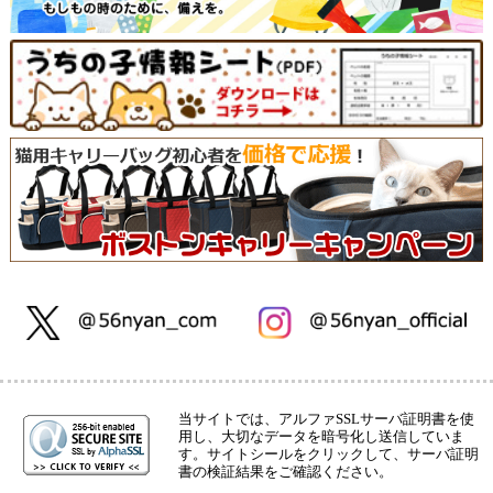
当サイトでは、アルファSSLサーバ証明書を使
用し、大切なデータを暗号化し送信していま
す。サイトシールをクリックして、サーバ証明
書の検証結果をご確認ください。