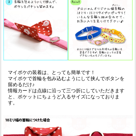
マイポケの装着は、とっても簡単です！
マイポケで首輪を包み込むようにして挟んでボタンを
留めるだけ♪
情報カードは点線に沿って三つ折にしていただきます
と、ポケットにちょうど入るサイズになっておりま
す。