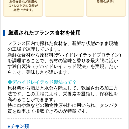
厳選されたフランス食材を使用
フランス国内で採れた食材を、新鮮な状態のまま現地
の工場で調理しています。
新鮮な食材から原材料(デハイドレイテッドプロテイン)
を調理することで、食材の旨味と香りを最大限に活か
す独自製法（デハイドレイテッド製法）を実現。だか
らこそ、美味しさが違います。
◆デハイドレイテッド製法って？
原材料から脂肪と水分を除去して、乾燥される加工方
法です。この工程により、栄養素を凝縮し、保存性を
高めることができます。
特に肉や魚などの動物性原材料に用いられ、タンパク
質を効率よく摂取できるのが特徴です。
●チキン類