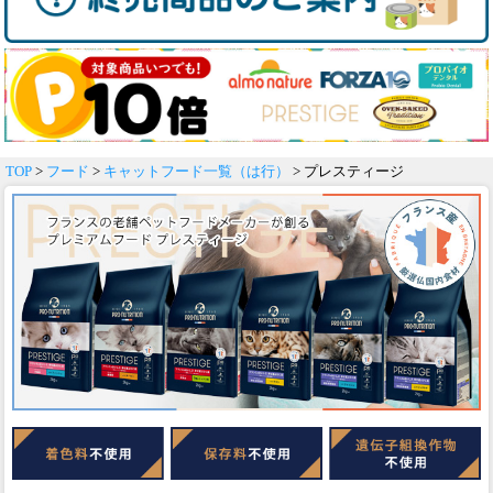
TOP
>
フード
>
キャットフード一覧（は行）
> プレスティージ