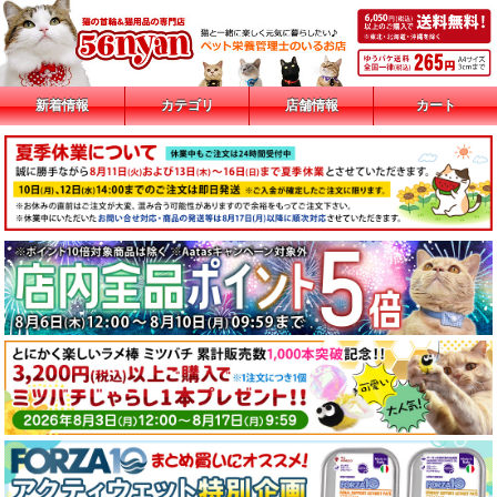
新着情報
カテゴリ
店舗情報
カート