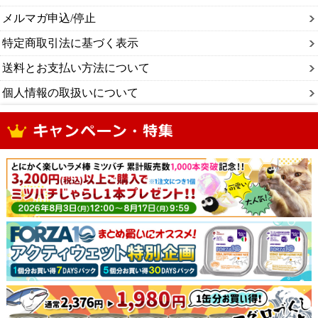
メルマガ申込/停止
特定商取引法に基づく表示
送料とお支払い方法について
個人情報の取扱いについて