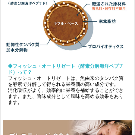
◆フィッシュ・オートリゼート（酵素分解海洋ペプチ
ド）って？
フィッシュ・オートリゼートは、魚由来のタンパク質
を酵素で分解して得られる栄養価の高い成分です。
消化吸収がよく、効率的に栄養を補給することができ
ます。また、旨味成分として風味を高める効果もあり
ます。