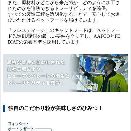
また、原材料がどこから来たのか、どのように加工さ
れたのかを追跡できるトレーサビリティを確保。
すべての製造工程を透明化することで、安心してお選
びいただけるペットフードを届けています。
「プレスティージ」のキャットフードは、ペットフー
ド先進EU諸国の厳しい要件をクリアし、AAFCOとFE
DIAFの栄養基準を採用しています。
独自のこだわり粒が美味しさのひみつ！