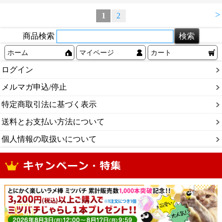
>
1
2
商品検索
ホーム
マイページ
カート
ログイン
メルマガ申込/停止
特定商取引法に基づく表示
送料とお支払い方法について
個人情報の取扱いについて