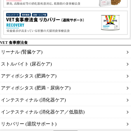
VET 食事療法食
リーナル (腎臓ケア)
ストルバイト (尿石ケア)
アディポシタス (肥満ケア)
アディポシタス (肥満・尿病ケア)
インテスティナル (消化器ケア)
インテスティナル (消化器ケア／低脂肪)
リカバリー (退院サポート)