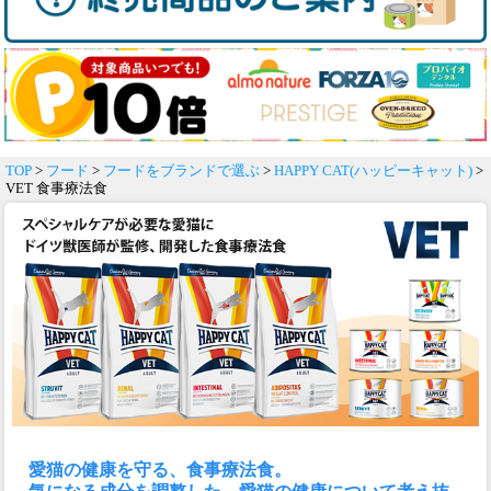
TOP
>
フード
>
フードをブランドで選ぶ
>
HAPPY CAT(ハッピーキャット)
>
VET 食事療法食
愛猫の健康を守る、食事療法食。