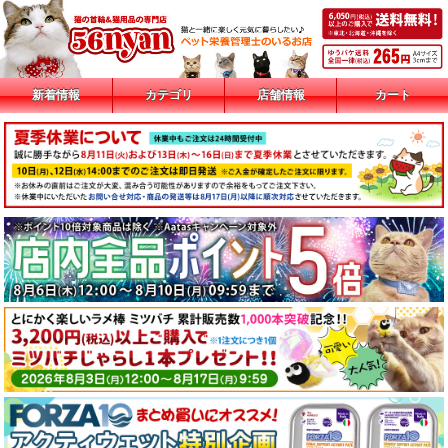
新着情報
カテゴリ
店舗情報
カート