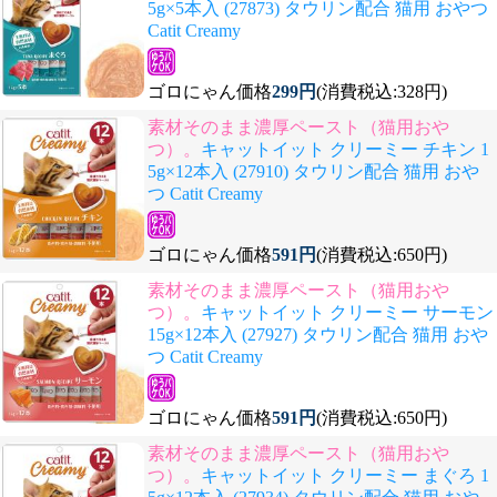
5g×5本入 (27873) タウリン配合 猫用 おやつ
Catit Creamy
ゴロにゃん価格
299円
(消費税込:328円)
素材そのまま濃厚ペースト（猫用おや
つ）。
キャットイット クリーミー チキン 1
5g×12本入 (27910) タウリン配合 猫用 おや
つ Catit Creamy
ゴロにゃん価格
591円
(消費税込:650円)
素材そのまま濃厚ペースト（猫用おや
つ）。
キャットイット クリーミー サーモン
15g×12本入 (27927) タウリン配合 猫用 おや
つ Catit Creamy
ゴロにゃん価格
591円
(消費税込:650円)
素材そのまま濃厚ペースト（猫用おや
つ）。
キャットイット クリーミー まぐろ 1