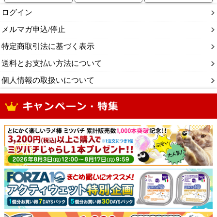
ログイン
メルマガ申込/停止
特定商取引法に基づく表示
送料とお支払い方法について
個人情報の取扱いについて