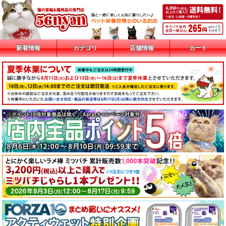
新着情報
カテゴリ
店舗情報
カート