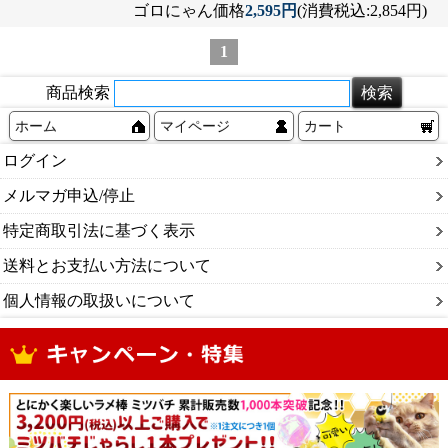
ゴロにゃん価格
2,595円
(消費税込:2,854円)
1
商品検索
ホーム
マイページ
カート
ログイン
メルマガ申込/停止
特定商取引法に基づく表示
送料とお支払い方法について
個人情報の取扱いについて