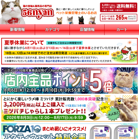
新着情報
カテゴリ
店舗情報
カート