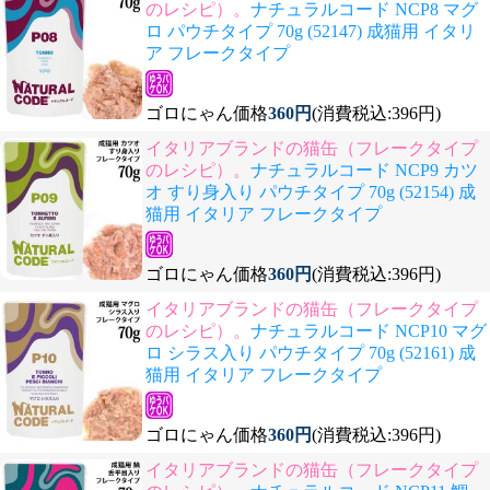
のレシピ）。
ナチュラルコード NCP8 マグ
ロ パウチタイプ 70g (52147) 成猫用 イタリ
ア フレークタイプ
ゴロにゃん価格
360円
(消費税込:396円)
イタリアブランドの猫缶（フレークタイプ
のレシピ）。
ナチュラルコード NCP9 カツ
オ すり身入り パウチタイプ 70g (52154) 成
猫用 イタリア フレークタイプ
ゴロにゃん価格
360円
(消費税込:396円)
イタリアブランドの猫缶（フレークタイプ
のレシピ）。
ナチュラルコード NCP10 マグ
ロ シラス入り パウチタイプ 70g (52161) 成
猫用 イタリア フレークタイプ
ゴロにゃん価格
360円
(消費税込:396円)
イタリアブランドの猫缶（フレークタイプ