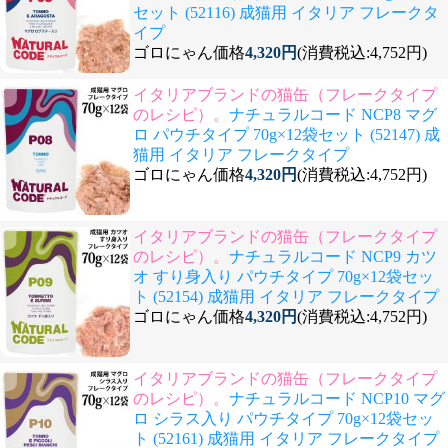
セット (52116) 成猫用 イタリア フレークタ
イプ
ゴロにゃん価格
4,320円
(消費税込:4,752円)
イタリアブランドの猫缶（フレークタイプ
のレシピ）。
ナチュラルコード NCP8 マグ
ロ パウチタイプ 70g×12袋セット (52147) 成
猫用 イタリア フレークタイプ
ゴロにゃん価格
4,320円
(消費税込:4,752円)
イタリアブランドの猫缶（フレークタイプ
のレシピ）。
ナチュラルコード NCP9 カツ
オ すり身入り パウチタイプ 70g×12袋セッ
ト (52154) 成猫用 イタリア フレークタイプ
ゴロにゃん価格
4,320円
(消費税込:4,752円)
イタリアブランドの猫缶（フレークタイプ
のレシピ）。
ナチュラルコード NCP10 マグ
ロ シラス入り パウチタイプ 70g×12袋セッ
ト (52161) 成猫用 イタリア フレークタイプ