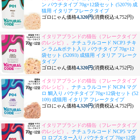
ン パウチタイプ 70g×12袋セット (52079) 成
猫用 イタリア フレークタイプ
ゴロにゃん価格
4,320円
(消費税込:4,752円)
イタリアブランドの猫缶（フレークタイプ
のレシピ）。
ナチュラルコード NCP3 チキ
ン ラム&ポテト入り パウチタイプ 70g×12
袋セット (52093) 成猫用 イタリア フレーク
タイプ
ゴロにゃん価格
4,320円
(消費税込:4,752円)
イタリアブランドの猫缶（フレークタイプ
のレシピ）。
ナチュラルコード NCP4 マグ
ロ 鯛入り パウチタイプ 70g×12袋セット (52
109) 成猫用 イタリア フレークタイプ
ゴロにゃん価格
4,320円
(消費税込:4,752円)
イタリアブランドの猫缶（フレークタイプ
のレシピ）。
ナチュラルコード NCP5 マグ
ロ ロブスター入り パウチタイプ 70g×12袋