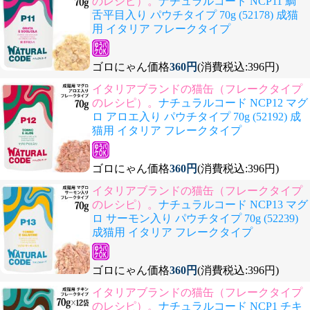
のレシピ）。
ナチュラルコード NCP11 鯛
舌平目入り パウチタイプ 70g (52178) 成猫
用 イタリア フレークタイプ
ゴロにゃん価格
360円
(消費税込:396円)
イタリアブランドの猫缶（フレークタイプ
のレシピ）。
ナチュラルコード NCP12 マグ
ロ アロエ入り パウチタイプ 70g (52192) 成
猫用 イタリア フレークタイプ
ゴロにゃん価格
360円
(消費税込:396円)
イタリアブランドの猫缶（フレークタイプ
のレシピ）。
ナチュラルコード NCP13 マグ
ロ サーモン入り パウチタイプ 70g (52239)
成猫用 イタリア フレークタイプ
ゴロにゃん価格
360円
(消費税込:396円)
イタリアブランドの猫缶（フレークタイプ
のレシピ）。
ナチュラルコード NCP1 チキ