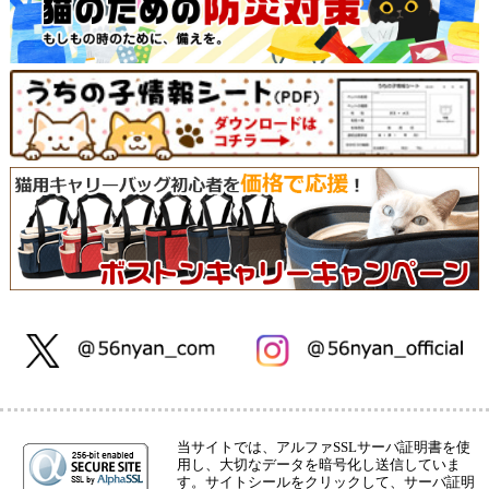
当サイトでは、アルファSSLサーバ証明書を使
用し、大切なデータを暗号化し送信していま
す。サイトシールをクリックして、サーバ証明