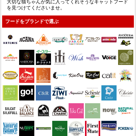
大切な猫ちゃんが気に入ってくれそうなキャットフード
を見つけてくださいませ。
フードをブランドで選ぶ