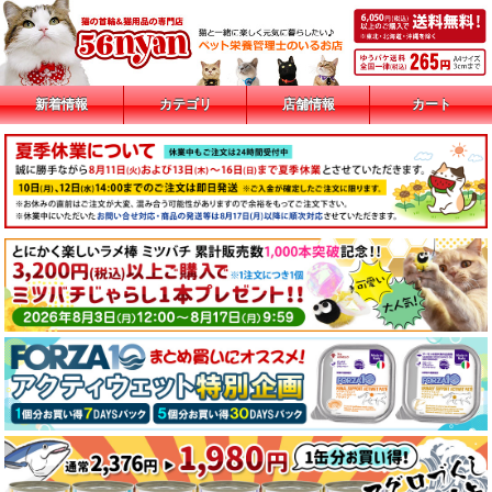
新着情報
カテゴリ
店舗情報
カート