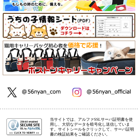
当サイトでは、アルファSSLサーバ証明書を使
用し、大切なデータを暗号化し送信していま
す。サイトシールをクリックして、サーバ証明
書の検証結果をご確認ください。