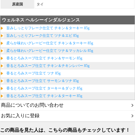
原産国
タイ
ウェルネス ヘルシーインダルジェンス
旨みしっとりフレーク仕立て チキン＆ターキー 85g
旨みしっとりフレーク仕立て ツナ＆エビ 85g
柔らか味わいグレービー仕立て チキン＆ターキー 85g
柔らか味わいグレービー仕立て ツナ＆マッカレル 85g
香るとろみスープ仕立て チキン＆サーモン 85g
香るとろみスープ仕立て チキン＆チキンレバー 85g
香るとろみスープ仕立て ツナ 85g
香るとろみスープ仕立て サーモン＆ツナ 85g
香るとろみスープ仕立て ターキー＆ダック 85g
香るとろみスープ仕立て チキン＆ターキー 85g
商品についてのお問い合わせ
お気に入りに登録
この商品を見た人は、こちらの商品もチェックしています！