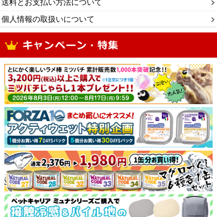
送料とお支払い方法について
個人情報の取扱いについて