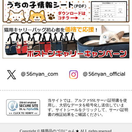
当サイトでは、アルファSSLサーバ証明書を使
用し、大切なデータを暗号化し送信していま
す。サイトシールをクリックして、サーバ証明
書の検証結果をご確認ください。
Copyright © 猫用品のゴロにゃん★ ALL rights reserved.