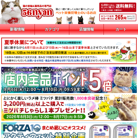
新着情報
カテゴリ
店舗情報
カート