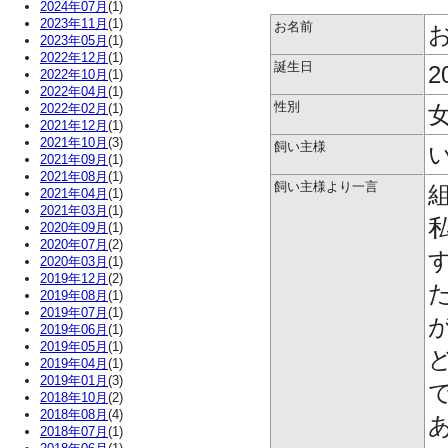
2024年07月
(1)
2023年11月
(1)
お名前
2023年05月
(1)
2022年12月
(1)
誕生日
2
2022年10月
(1)
2022年04月
(1)
性別
2022年02月
(1)
2021年12月
(1)
2021年10月
(3)
飼い主様
2021年09月
(1)
2021年08月
(1)
飼い主様より一言
2021年04月
(1)
2021年03月
(1)
2020年09月
(1)
2020年07月
(2)
2020年03月
(1)
2019年12月
(2)
2019年08月
(1)
2019年07月
(1)
2019年06月
(1)
2019年05月
(1)
2019年04月
(1)
2019年01月
(3)
2018年10月
(2)
2018年08月
(4)
2018年07月
(1)