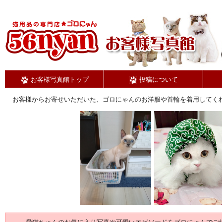
お客様写真館トップ
投稿について
お客様からお寄せいただいた、ゴロにゃんのお洋服や首輪を着用してく