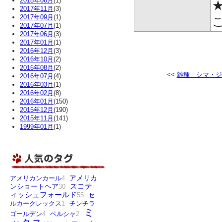
2018年06月
(1)
2017年11月
(3)
2017年09月
(1)
2017年07月
(1)
2017年06月
(3)
2017年01月
(1)
2016年12月
(3)
2016年10月
(2)
2016年08月
(2)
雑種 シマ・ジ
2016年07月
(4)
2016年03月
(1)
2016年02月
(8)
2016年01月
(150)
2015年12月
(190)
2015年11月
(141)
1999年01月
(1)
アメリカ
アメリカンカール
4
スコテ
ンショートヘア
30
ィッシュフォールド
55
セ
ルカークレックス
1
チンチラ
ミ
ゴールデン
4
ペルシャ
2