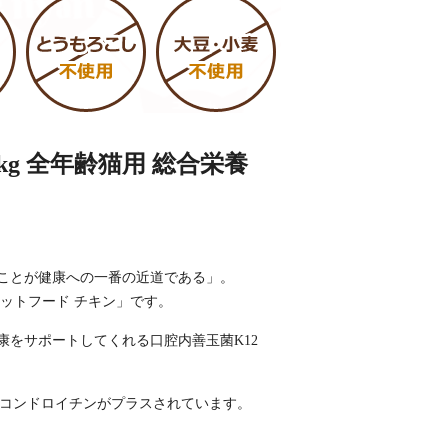
g 全年齢猫用 総合栄養
ことが健康への一番の近道である」。
ットフード チキン」です。
をサポートしてくれる口腔内善玉菌K12
ン・コンドロイチンがプラスされています。