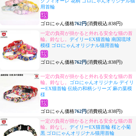
クフィオーレ 花柄 ゴロにゃんオリジナル猫
用首輪
ゴロにゃん価格
762円
(消費税込:838円)
一定の負荷が掛かると外れる安全な猫の首
輪。鈴なし。
デイリーEX猫首輪 南国琉球
模様 ゴロにゃんオリジナル猫用首輪
ゴロにゃん価格
762円
(消費税込:838円)
一定の負荷が掛かると外れる安全な猫の首
輪。鈴なし。
ゴロにゃんオリジナル デイリ
ーEX猫首輪 伝統の和柄シリーズ 麻の葉模
様
ゴロにゃん価格
762円
(消費税込:838円)
一定の負荷が掛かると外れる安全な猫の首
輪。鈴なし。
デイリーEX猫首輪 桜と小菊
黒 ゴロにゃんオリジナル猫用首輪