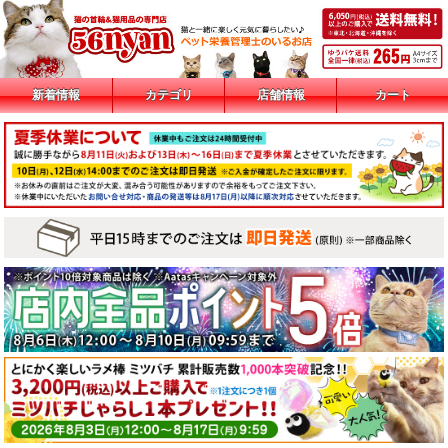
新着情報
カテゴリ
店舗情報
カート