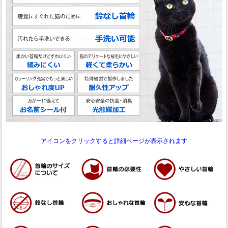
アイコンをクリックすると詳細ページが表示されます