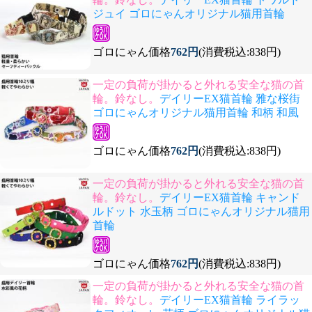
ジュイ ゴロにゃんオリジナル猫用首輪
ゴロにゃん価格
762円
(消費税込:838円)
一定の負荷が掛かると外れる安全な猫の首
輪。鈴なし。
デイリーEX猫首輪 雅な桜街
ゴロにゃんオリジナル猫用首輪 和柄 和風
ゴロにゃん価格
762円
(消費税込:838円)
一定の負荷が掛かると外れる安全な猫の首
輪。鈴なし。
デイリーEX猫首輪 キャンド
ルドット 水玉柄 ゴロにゃんオリジナル猫用
首輪
ゴロにゃん価格
762円
(消費税込:838円)
一定の負荷が掛かると外れる安全な猫の首
輪。鈴なし。
デイリーEX猫首輪 ライラッ