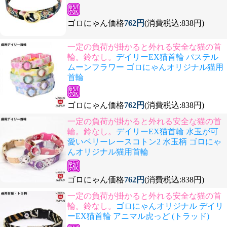
ゴロにゃん価格
762円
(消費税込:838円)
一定の負荷が掛かると外れる安全な猫の首
輪。鈴なし。
デイリーEX猫首輪 パステル
ムーンフラワー ゴロにゃんオリジナル猫用
首輪
ゴロにゃん価格
762円
(消費税込:838円)
一定の負荷が掛かると外れる安全な猫の首
輪。鈴なし。
デイリーEX猫首輪 水玉が可
愛いベリーレースコトン2 水玉柄 ゴロにゃ
んオリジナル猫用首輪
ゴロにゃん価格
762円
(消費税込:838円)
一定の負荷が掛かると外れる安全な猫の首
輪。鈴なし。
ゴロにゃんオリジナル デイリ
ーEX猫首輪 アニマル虎っど (トラッド)