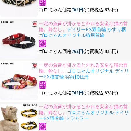
ゴロにゃん価格
762円
(消費税込:838円)
一定の負荷が掛かると外れる安全な猫の首
輪。鈴なし。
デイリーEX猫首輪 かすり柄
ゴロにゃんオリジナル猫用首輪
ゴロにゃん価格
762円
(消費税込:838円)
一定の負荷が掛かると外れる安全な猫の首
輪。鈴なし。
ゴロにゃんオリジナル デイリ
ーEX猫首輪 雲海桜牡丹
ゴロにゃん価格
762円
(消費税込:838円)
一定の負荷が掛かると外れる安全な猫の首
輪。鈴なし。
ゴロにゃんオリジナル デイリ
ーEX猫首輪 トラカラー