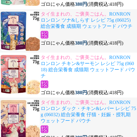
ゴロにゃん価格
380円
(消費税込:418円)
タイ生まれの、ご褒美ごはん。
RONRON
ロンロン ツナ&しらす レシピ 75g (06025)
総合栄養食 成猫期 ウェットフード パウチ
ゴロにゃん価格
380円
(消費税込:418円)
タイ生まれの、ご褒美ごはん。
RONRON
ロンロン チキン&サーモン レシピ 75g (060
18) 総合栄養食 成猫期 ウェットフード パウ
チ
ゴロにゃん価格
380円
(消費税込:418円)
タイ生まれの、ご褒美ごはん。
RONRON
ロンロン ダック・チキン&レバー レシピ 75
g (06032) 総合栄養食 仔猫・妊娠・授乳期
ウェットフード パウチ