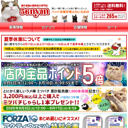
新着情報
カテゴリ
店舗情報
カート