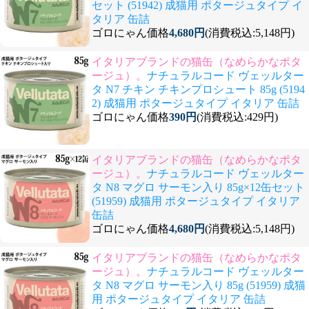
セット (51942) 成猫用 ポタージュタイプ イ
タリア 缶詰
ゴロにゃん価格
4,680円
(消費税込:5,148円)
イタリアブランドの猫缶（なめらかなポタ
ージュ）。
ナチュラルコード ヴェッルター
タ N7 チキン チキンプロシュート 85g (5194
2) 成猫用 ポタージュタイプ イタリア 缶詰
ゴロにゃん価格
390円
(消費税込:429円)
イタリアブランドの猫缶（なめらかなポタ
ージュ）。
ナチュラルコード ヴェッルター
タ N8 マグロ サーモン入り 85g×12缶セット
(51959) 成猫用 ポタージュタイプ イタリア
缶詰
ゴロにゃん価格
4,680円
(消費税込:5,148円)
イタリアブランドの猫缶（なめらかなポタ
ージュ）。
ナチュラルコード ヴェッルター
タ N8 マグロ サーモン入り 85g (51959) 成猫
用 ポタージュタイプ イタリア 缶詰