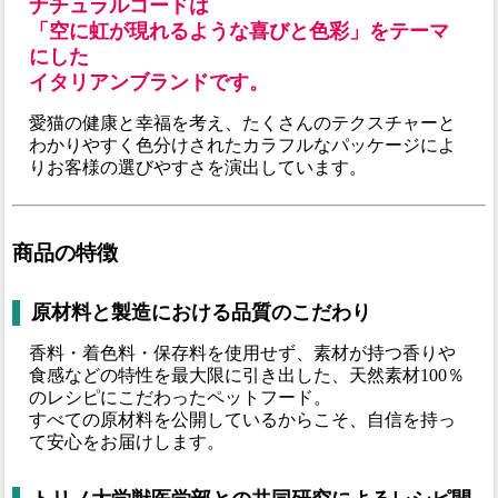
ナチュラルコードは
「空に虹が現れるような喜びと色彩」をテーマ
にした
イタリアンブランドです。
愛猫の健康と幸福を考え、たくさんのテクスチャーと
わかりやすく色分けされたカラフルなパッケージによ
りお客様の選びやすさを演出しています。
商品の特徴
原材料と製造における品質のこだわり
香料・着色料・保存料を使用せず、素材が持つ香りや
食感などの特性を最大限に引き出した、天然素材100％
のレシピにこだわったペットフード。
すべての原材料を公開しているからこそ、自信を持っ
て安心をお届けします。