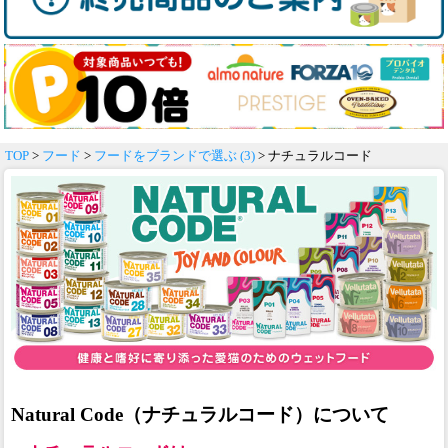
TOP
>
フード
>
フードをブランドで選ぶ (3)
> ナチュラルコード
Natural Code（ナチュラルコード）について