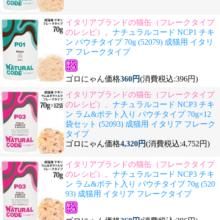
イタリアブランドの猫缶（フレークタイプ
のレシピ）。
ナチュラルコード NCP1 チキ
ン パウチタイプ 70g (52079) 成猫用 イタリ
ア フレークタイプ
ゴロにゃん価格
360円
(消費税込:396円)
イタリアブランドの猫缶（フレークタイプ
のレシピ）。
ナチュラルコード NCP3 チキ
ン ラム&ポテト入り パウチタイプ 70g×12
袋セット (52093) 成猫用 イタリア フレーク
タイプ
ゴロにゃん価格
4,320円
(消費税込:4,752円)
イタリアブランドの猫缶（フレークタイプ
のレシピ）。
ナチュラルコード NCP3 チキ
ン ラム&ポテト入り パウチタイプ 70g (520
93) 成猫用 イタリア フレークタイプ