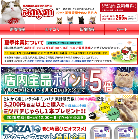
新着情報
カテゴリ
店舗情報
カート