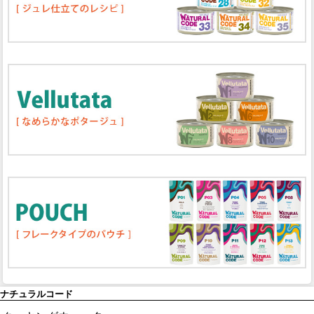
ナチュラルコード