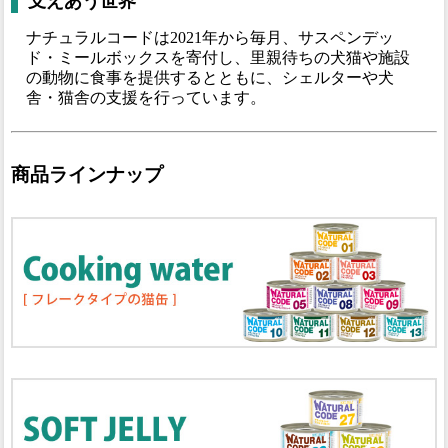
支えあう世界
ナチュラルコードは2021年から毎月、サスペンデッ
ド・ミールボックスを寄付し、里親待ちの犬猫や施設
の動物に食事を提供するとともに、シェルターや犬
舎・猫舎の支援を行っています。
商品ラインナップ