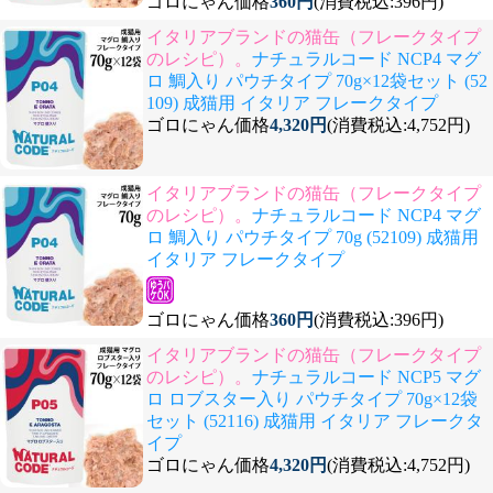
ゴロにゃん価格
360円
(消費税込:396円)
イタリアブランドの猫缶（フレークタイプ
のレシピ）。
ナチュラルコード NCP4 マグ
ロ 鯛入り パウチタイプ 70g×12袋セット (52
109) 成猫用 イタリア フレークタイプ
ゴロにゃん価格
4,320円
(消費税込:4,752円)
イタリアブランドの猫缶（フレークタイプ
のレシピ）。
ナチュラルコード NCP4 マグ
ロ 鯛入り パウチタイプ 70g (52109) 成猫用
イタリア フレークタイプ
ゴロにゃん価格
360円
(消費税込:396円)
イタリアブランドの猫缶（フレークタイプ
のレシピ）。
ナチュラルコード NCP5 マグ
ロ ロブスター入り パウチタイプ 70g×12袋
セット (52116) 成猫用 イタリア フレークタ
イプ
ゴロにゃん価格
4,320円
(消費税込:4,752円)