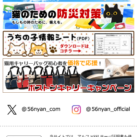
当サイトでは、アルファSSLサーバ証明書を使