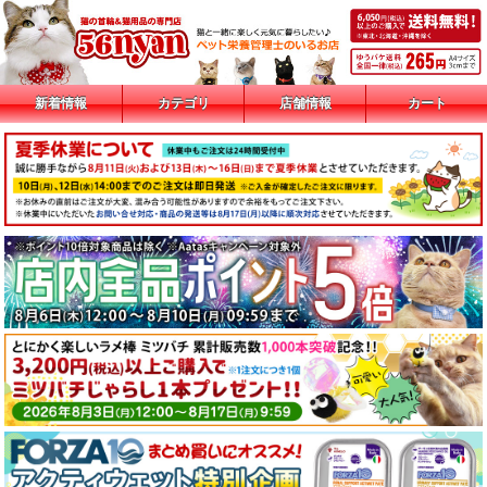
新着情報
カテゴリ
店舗情報
カート