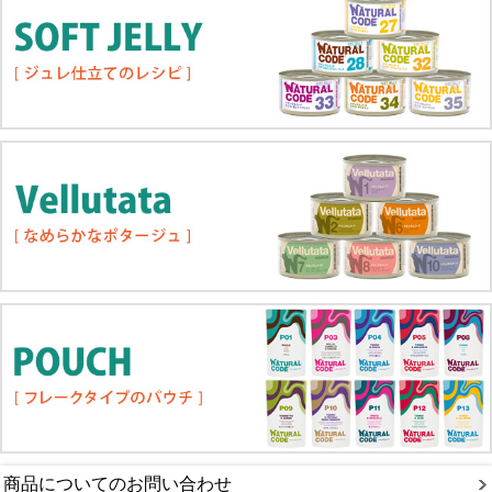
商品についてのお問い合わせ