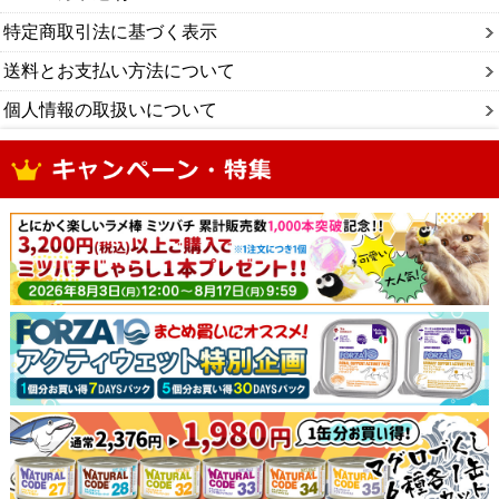
特定商取引法に基づく表示
送料とお支払い方法について
個人情報の取扱いについて