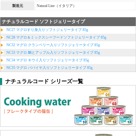
製造元
Natural Line（イタリア）
ナチュラルコード ソフトジェリータイプ
NC27 マグロすり身入りソフトジェリータイプ 85g
NC28 マグロ＆ミックスシーフードソフトジェリータイプ 85g
NC32 マグロ クランベリー入りソフトジェリータイプ 85g
NC33 マグロ 鯛とアップル入りソフトジェリータイプ 85g
NC34 マグロ キウイ入りソフトジェリータイプ 85g
NC35 マグロ パパイヤ入りソフトジェリータイプ 85g
ナチュラルコード シリーズ一覧