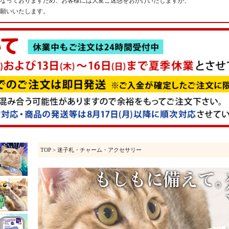
なっておりますため、お客様には大変ご迷惑をおかけいたしますが、
願いいたします。
TOP
> 迷子札・チャーム・アクセサリー