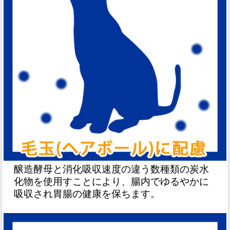
醸造酵母と消化吸収速度の違う数種類の炭水
化物を使用すことにより、腸内でゆるやかに
吸収され胃腸の健康を保ちます。