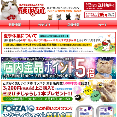
新着情報
カテゴリ
店舗情報
カート