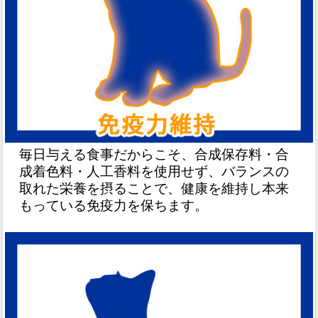
毎日与える食事だからこそ、合成保存料・合
成着色料・人工香料を使用せず、バランスの
取れた栄養を摂ることで、健康を維持し本来
もっている免疫力を保ちます。