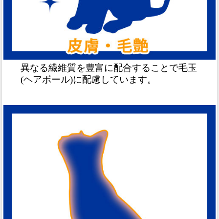
異なる繊維質を豊富に配合することで毛玉
(ヘアボール)に配慮しています。