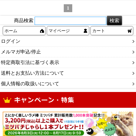
1
商品検索
ホーム
マイページ
カート
ログイン
メルマガ申込/停止
特定商取引法に基づく表示
送料とお支払い方法について
個人情報の取扱いについて