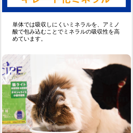
単体では吸収しにくいミネラルを、アミノ
酸で包み込むことでミネラルの吸収性を高
めています。