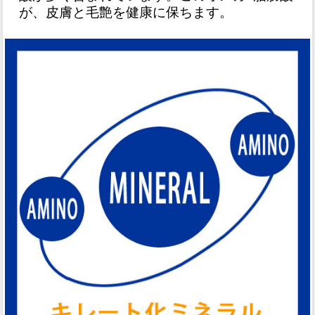
が、皮膚と毛艶を健康に保ちます。