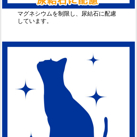
マグネシウムを制限し、尿結石に配慮
しています。