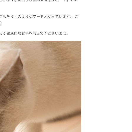
ごちそう」のようなフードとなっています。 ご
)
しく健康的な食事を与えてくださいませ。