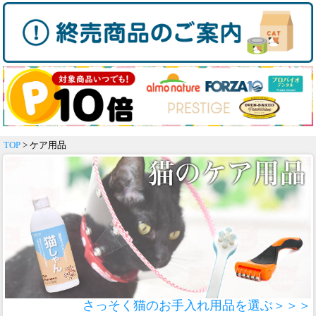
TOP
> ケア用品
さっそく猫のお手入れ用品を選ぶ＞＞＞