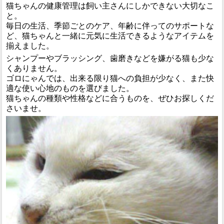
猫ちゃんの健康管理は飼い主さんにしかできない大切なこ
と。
毎日の生活、季節ごとのケア、年齢に伴ってのサポートな
ど、猫ちゃんと一緒に元気に生活できるようなアイテムを
揃えました。
シャンプーやブラッシング、歯磨きなどを嫌がる猫も少な
くありません。
ゴロにゃんでは、出来る限り猫への負担が少なく、また快
適な使い心地のものを選びました。
猫ちゃんの種類や性格などに合うものを、ぜひお探しくだ
さいませ。