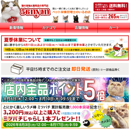
新着情報
カテゴリ
店舗情報
カート