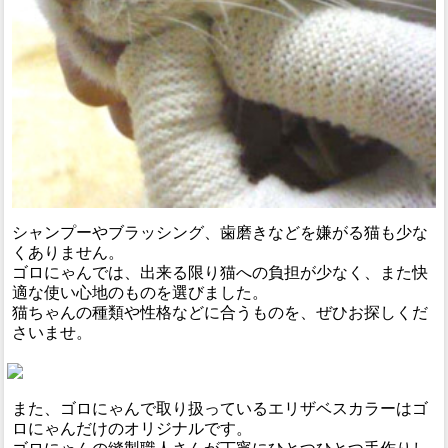
シャンプーやブラッシング、歯磨きなどを嫌がる猫も少な
くありません。
ゴロにゃんでは、出来る限り猫への負担が少なく、また快
適な使い心地のものを選びました。
猫ちゃんの種類や性格などに合うものを、ぜひお探しくだ
さいませ。
また、ゴロにゃんで取り扱っているエリザベスカラーはゴ
ロにゃんだけのオリジナルです。