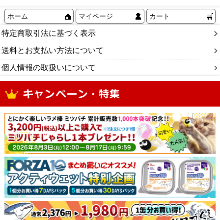
ホーム
マイページ
カート
特定商取引法に基づく表示
送料とお支払い方法について
個人情報の取扱いについて