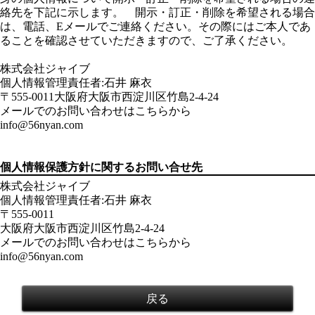
絡先を下記に示します。 開示・訂正・削除を希望される場合
は、電話、Eメールでご連絡ください。その際にはご本人であ
ることを確認させていただきますので、ご了承ください。
株式会社ジャイブ
個人情報管理責任者:石井 麻衣
〒555-0011大阪府大阪市西淀川区竹島2-4-24
メールでのお問い合わせはこちらから
info@56nyan.com
個人情報保護方針に関するお問い合せ先
株式会社ジャイブ
個人情報管理責任者:石井 麻衣
〒555-0011
大阪府大阪市西淀川区竹島2-4-24
メールでのお問い合わせはこちらから
info@56nyan.com