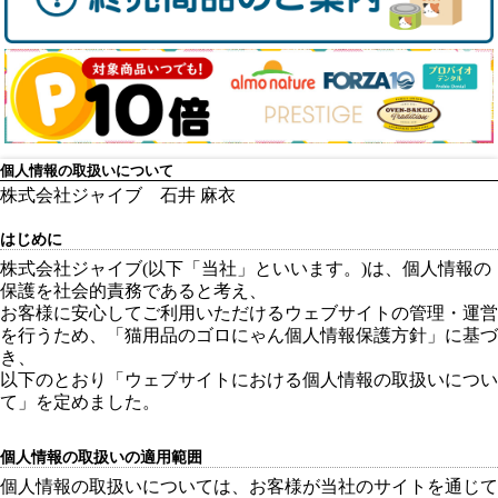
個人情報の取扱いについて
株式会社ジャイブ 石井 麻衣
はじめに
株式会社ジャイブ(以下「当社」といいます。)は、個人情報の
保護を社会的責務であると考え、
お客様に安心してご利用いただけるウェブサイトの管理・運営
を行うため、「猫用品のゴロにゃん個人情報保護方針」に基づ
き、
以下のとおり「ウェブサイトにおける個人情報の取扱いについ
て」を定めました。
個人情報の取扱いの適用範囲
個人情報の取扱いについては、お客様が当社のサイトを通じて