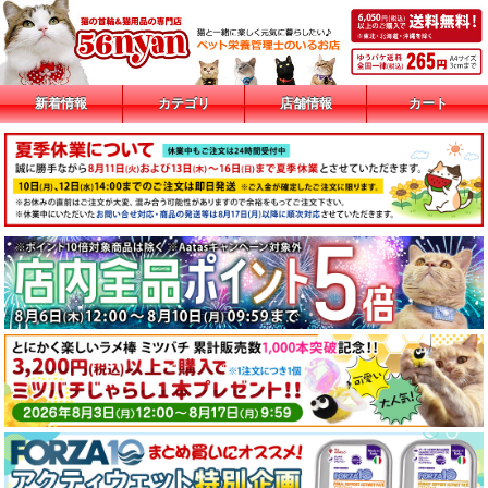
新着情報
カテゴリ
店舗情報
カート