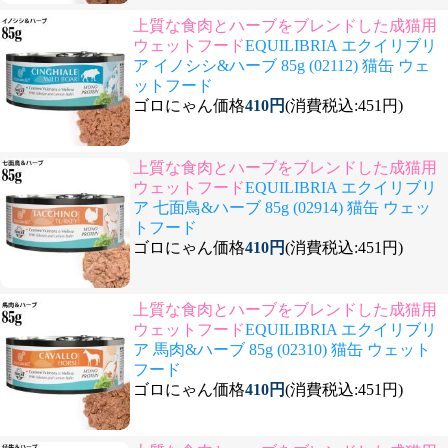
上質な食肉とハーブをブレンドした成猫用
ウェットフード
EQUILIBRIA エクイリブリ
ア イノシシ&ハーブ 85g (02112) 猫缶 ウェ
ットフード
ゴロにゃん価格
410円
(消費税込:451円)
上質な食肉とハーブをブレンドした成猫用
ウェットフード
EQUILIBRIA エクイリブリ
ア 七面鳥&ハーブ 85g (02914) 猫缶 ウェッ
トフード
ゴロにゃん価格
410円
(消費税込:451円)
上質な食肉とハーブをブレンドした成猫用
ウェットフード
EQUILIBRIA エクイリブリ
ア 馬肉&ハーブ 85g (02310) 猫缶 ウェット
フード
ゴロにゃん価格
410円
(消費税込:451円)