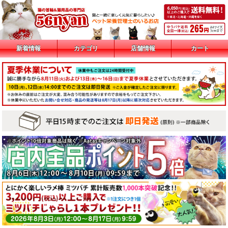
新着情報
カテゴリ
店舗情報
カート