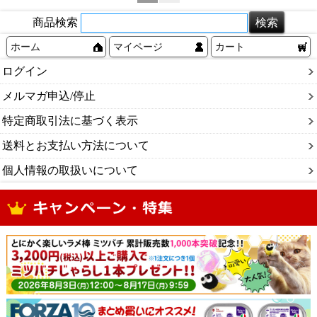
商品検索
ホーム
マイページ
カート
ログイン
メルマガ申込/停止
特定商取引法に基づく表示
送料とお支払い方法について
個人情報の取扱いについて