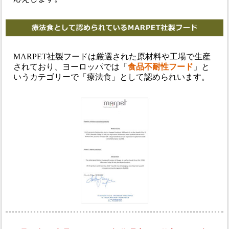
MARPET社製フードは厳選された原材料や工場で生産
されており、ヨーロッパでは「
食品不耐性フード
」と
いうカテゴリーで「療法食」として認められいます。