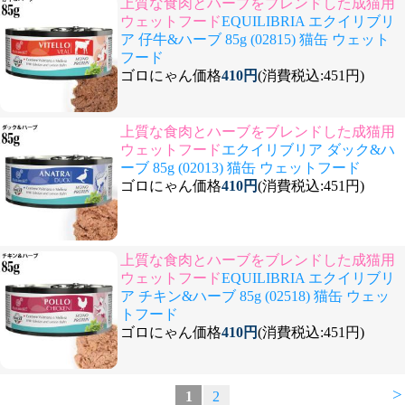
上質な食肉とハーブをブレンドした成猫用
ウェットフード
EQUILIBRIA エクイリブリ
ア 仔牛&ハーブ 85g (02815) 猫缶 ウェット
フード
ゴロにゃん価格
410円
(消費税込:451円)
上質な食肉とハーブをブレンドした成猫用
ウェットフード
エクイリブリア ダック&ハ
ーブ 85g (02013) 猫缶 ウェットフード
ゴロにゃん価格
410円
(消費税込:451円)
上質な食肉とハーブをブレンドした成猫用
ウェットフード
EQUILIBRIA エクイリブリ
ア チキン&ハーブ 85g (02518) 猫缶 ウェッ
トフード
ゴロにゃん価格
410円
(消費税込:451円)
>
1
2