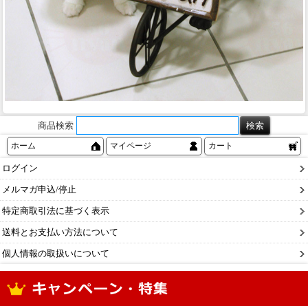
商品検索
ホーム
マイページ
カート
ログイン
メルマガ申込/停止
特定商取引法に基づく表示
送料とお支払い方法について
個人情報の取扱いについて