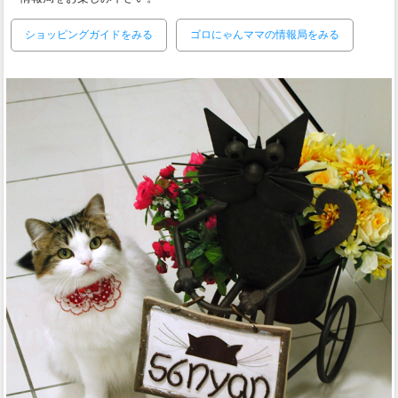
ショッピングガイドをみる
ゴロにゃんママの情報局をみる