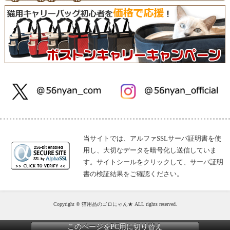
当サイトでは、アルファSSLサーバ証明書を使
用し、大切なデータを暗号化し送信していま
す。サイトシールをクリックして、サーバ証明
書の検証結果をご確認ください。
Copyright © 猫用品のゴロにゃん★ ALL rights reserved.
このページをPC用に切り替え