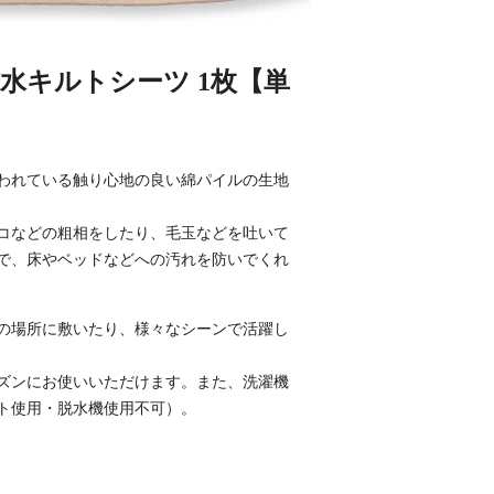
水キルトシーツ 1枚【単
われている触り心地の良い綿パイルの生地
コなどの粗相をしたり、毛玉などを吐いて
で、床やベッドなどへの汚れを防いでくれ
の場所に敷いたり、様々なシーンで活躍し
ズンにお使いいただけます。また、洗濯機
ト使用・脱水機使用不可）。