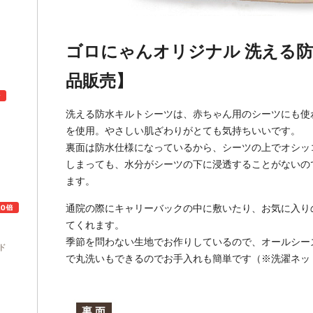
ゴロにゃんオリジナル 洗える防
品販売】
洗える防水キルトシーツは、赤ちゃん用のシーツにも使
を使用。やさしい肌ざわりがとても気持ちいいです。
裏面は防水仕様になっているから、シーツの上でオシッ
ュ
しまっても、水分がシーツの下に浸透することがないの
ます。
通院の際にキャリーバックの中に敷いたり、お気に入り
てくれます。
季節を問わない生地でお作りしているので、オールシー
ド
で丸洗いもできるのでお手入れも簡単です（※洗濯ネッ