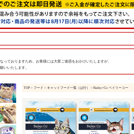
なっておりますため、お客様には大変ご迷惑をおかけいたしますが、
願いいたします。
TOP
>
フード
>
キャットフード一覧（は行）
> Bailey+Co ベイリーコー