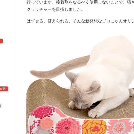
行っています。接着剤をなるべく使用しないことで、猫
クラッチャーを目指しました。
はずせる、替えられる、そんな新発想なゴロにゃんオリ
ュ
ド