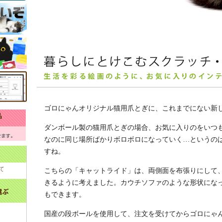
ゴロにゃんオリジナル猫用爪とぎに、これまでにない新
ダンボール製の猫用爪とぎの場合、お気に入りのをいつ
なのに同じ場所ばかりボロボロになっていく…というの
すね。
て
こちらの「キャットライド」は、両側面を布張りにして
きるように考えました。カウチソファのような形状にな
もできます。
国産の段ボールを使用して、注文を受けてからゴロにゃ