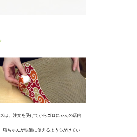
ーズは、注文を受けてからゴロにゃんの店内
、猫ちゃんが快適に使えるよう心がけてい