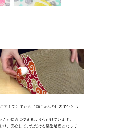
、注文を受けてからゴロにゃんの店内でひとつ
ゃんが快適に使えるよう心がけています。
おり、安心していただける製造過程となって