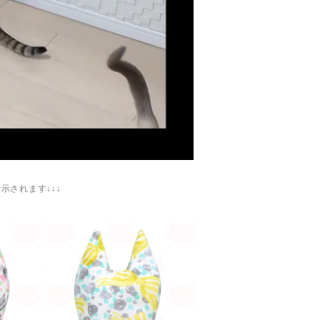
示されます↓↓↓