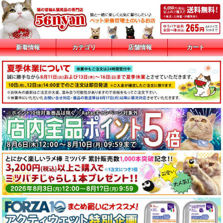
新着情報
カテゴリ
店舗情報
カート