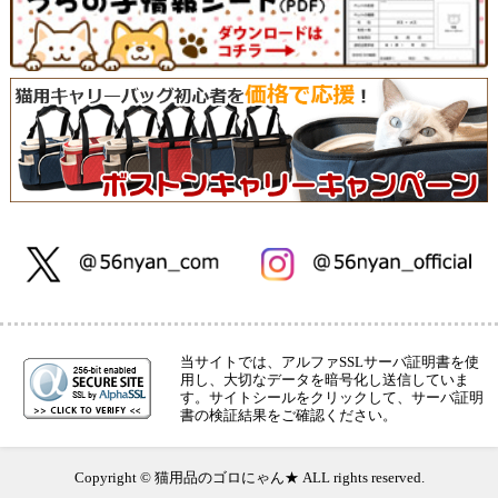
当サイトでは、アルファSSLサーバ証明書を使
用し、大切なデータを暗号化し送信していま
す。サイトシールをクリックして、サーバ証明
書の検証結果をご確認ください。
Copyright © 猫用品のゴロにゃん★ ALL rights reserved.