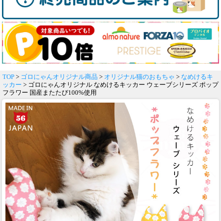
TOP
>
ゴロにゃんオリジナル商品
>
オリジナル猫のおもちゃ
>
なめけるキ
ッカー
> ゴロにゃんオリジナル なめけるキッカー ウェーブシリーズ ポップ
フラワー 国産またたび100%使用