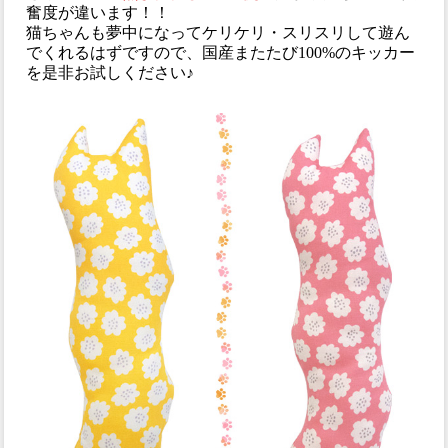
奮度が違います！！
猫ちゃんも夢中になってケリケリ・スリスリして遊ん
でくれるはずですので、国産またたび100%のキッカー
を是非お試しください♪