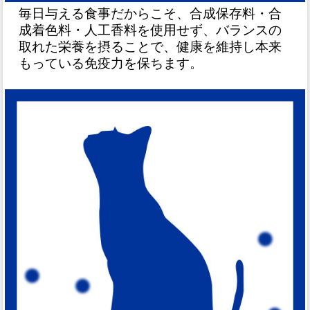
毎日与える食事だからこそ、合成保存料・合
成着色料・人工香料を使用せず、バランスの
取れた栄養を摂ることで、健康を維持し本来
もっている免疫力を保ちます。