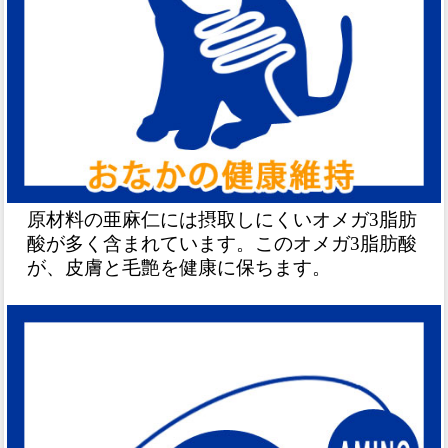
原材料の亜麻仁には摂取しにくいオメガ3脂肪
酸が多く含まれています。このオメガ3脂肪酸
が、皮膚と毛艶を健康に保ちます。