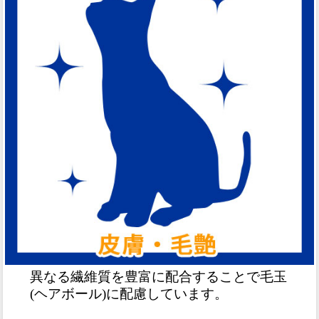
異なる繊維質を豊富に配合することで毛玉
(ヘアボール)に配慮しています。