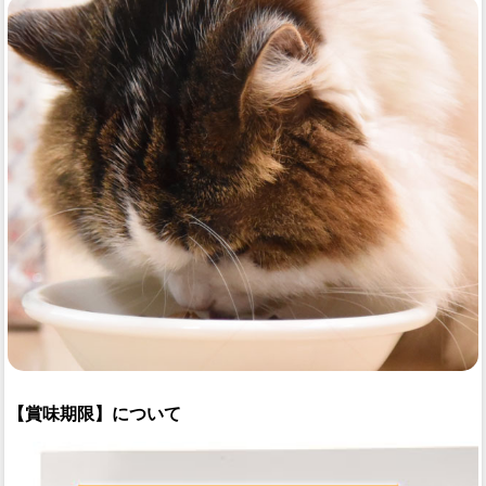
【賞味期限】について