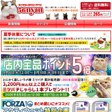
新着情報
カテゴリ
店舗情報
カート