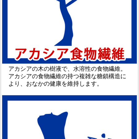
アカシアの木の樹液で、水溶性の食物繊維。
アカシアの食物繊維の持つ複雑な糖鎖構造に
より、おなかの健康を維持します。