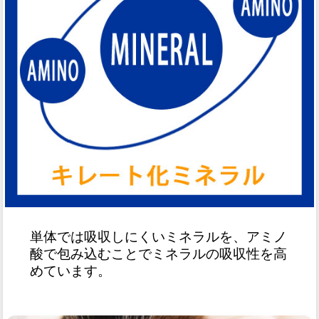
単体では吸収しにくいミネラルを、アミノ
酸で包み込むことでミネラルの吸収性を高
めています。