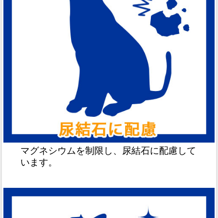
マグネシウムを制限し、尿結石に配慮して
います。