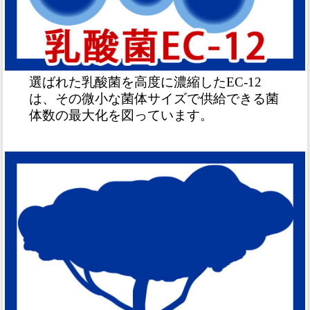
選ばれた乳酸菌を高度に濃縮したEC-12
は、その微小な菌体サイズで供給できる菌
体数の最大化を図っています。