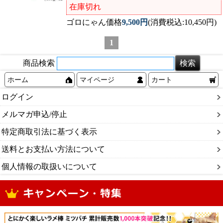
在庫切れ
ゴロにゃん価格
9,500円
(消費税込:10,450円)
1
商品検索
ホーム
マイページ
カート
ログイン
メルマガ申込/停止
特定商取引法に基づく表示
送料とお支払い方法について
個人情報の取扱いについて