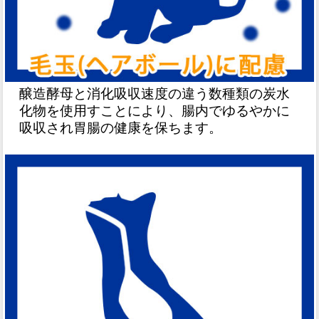
醸造酵母と消化吸収速度の違う数種類の炭水
化物を使用すことにより、腸内でゆるやかに
吸収され胃腸の健康を保ちます。