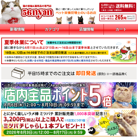
新着情報
カテゴリ
店舗情報
カート