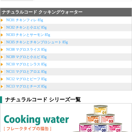
ナチュラルコード クッキングウォーター
NC01 チキンフィレ 85g
NC02 チキンと小エビ 85g
NC03 チキンとサーモン 85g
NC05 チキンとチキンプロシュート 85g
NC08 マグロスライス 85g
NC09 マグロと小エビ 85g
NC10 マグロとシラス 85g
NC11 マグロとアロエ 85g
NC12 マグロとビーフ 85g
NC13 マグロとチーズ 85g
ナチュラルコード シリーズ一覧