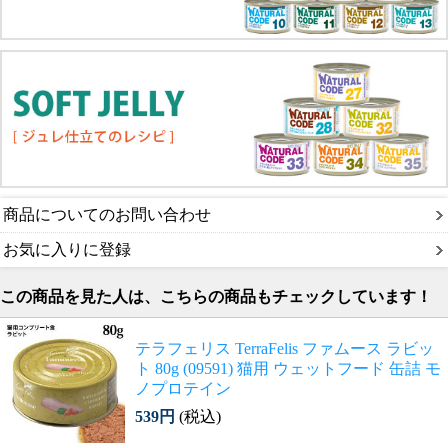
商品についてのお問い合わせ
お気に入りに登録
この商品を見た人は、こちらの商品もチェックしています！
テラフェリス TerraFelis ファムース ラビッ
ト 80g (09591) 猫用 ウェットフード 缶詰 モ
ノプロテイン
539円
(税込)