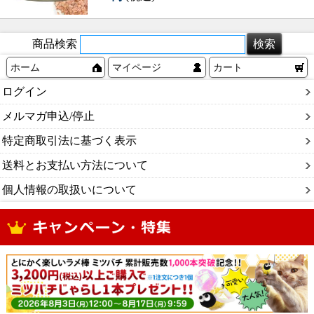
商品検索
ホーム
マイページ
カート
ログイン
メルマガ申込/停止
特定商取引法に基づく表示
送料とお支払い方法について
個人情報の取扱いについて