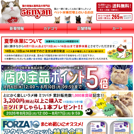
新着情報
カテゴリ
店舗情報
カート