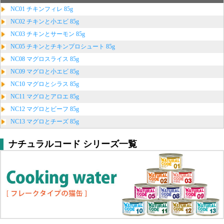
NC01 チキンフィレ 85g
NC02 チキンと小エビ 85g
NC03 チキンとサーモン 85g
NC05 チキンとチキンプロシュート 85g
NC08 マグロスライス 85g
NC09 マグロと小エビ 85g
NC10 マグロとシラス 85g
NC11 マグロとアロエ 85g
NC12 マグロとビーフ 85g
NC13 マグロとチーズ 85g
ナチュラルコード シリーズ一覧