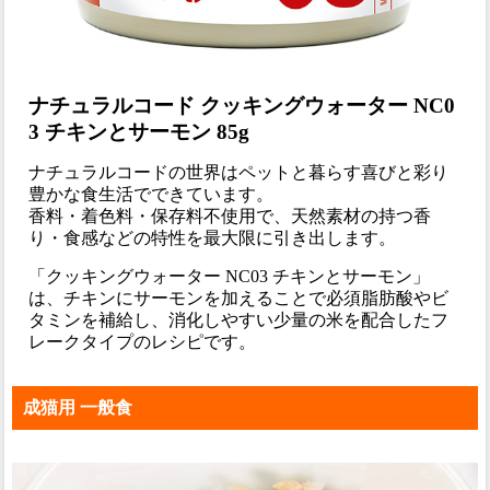
ナチュラルコード クッキングウォーター NC0
3 チキンとサーモン 85g
ナチュラルコードの世界はペットと暮らす喜びと彩り
豊かな食生活でできています。
香料・着色料・保存料不使用で、天然素材の持つ香
り・食感などの特性を最大限に引き出します。
「クッキングウォーター NC03 チキンとサーモン」
は、チキンにサーモンを加えることで必須脂肪酸やビ
タミンを補給し、消化しやすい少量の米を配合したフ
レークタイプのレシピです。
成猫用 一般食